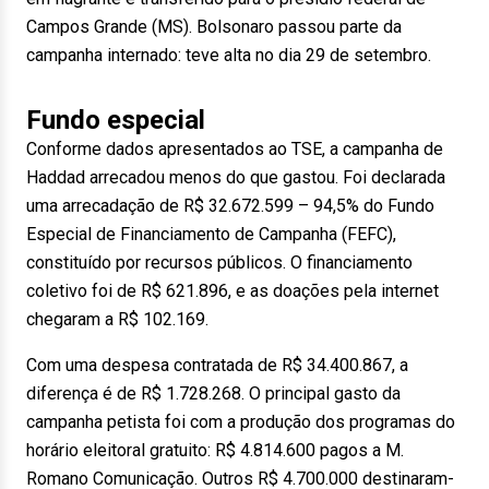
Campos Grande (MS). Bolsonaro passou parte da
campanha internado: teve alta no dia 29 de setembro.
Fundo especial
Conforme dados apresentados ao TSE, a campanha de
Haddad arrecadou menos do que gastou. Foi declarada
uma arrecadação de R$ 32.672.599 – 94,5% do Fundo
Especial de Financiamento de Campanha (FEFC),
constituído por recursos públicos. O financiamento
coletivo foi de R$ 621.896, e as doações pela internet
chegaram a R$ 102.169.
Com uma despesa contratada de R$ 34.400.867, a
diferença é de R$ 1.728.268. O principal gasto da
campanha petista foi com a produção dos programas do
horário eleitoral gratuito: R$ 4.814.600 pagos a M.
Romano Comunicação. Outros R$ 4.700.000 destinaram-