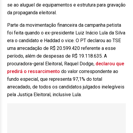
se ao aluguel de equipamentos e estrutura para gravação
da propaganda eleitoral.
Parte da movimentação financeira da campanha petista
foi feita quando o ex-presidente Luiz Inácio Lula da Silva
era o candidato e Haddad o vice. O PT declarou ao TSE
uma arrecadação de R$ 20.599.420 referente a esse
período, além de despesas de R$ 19.118.635. A
procuradora-geral Eleitoral, Raquel Dodge,
declarou que
predirá o ressarcimento
do valor correspondente ao
fundo especial, que representa 97,1% do total
arrecadado, de todos os candidatos julgados inelegíveis
pela Justiça Eleitoral, inclusive Lula.