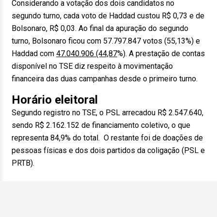
Considerando a votação dos dois candidatos no
segundo turno, cada voto de Haddad custou R$ 0,73 e de
Bolsonaro, R$ 0,03. Ao final da apuração do segundo
turno, Bolsonaro ficou com 57.797.847 votos (55,13%) e
Haddad com
47.040.906 (44,87
%). A prestação de contas
disponível no TSE diz respeito à movimentação
financeira das duas campanhas desde o primeiro turno.
Horário eleitoral
Segundo registro no TSE, o PSL arrecadou R$ 2.547.640,
sendo R$ 2.162.152 de financiamento coletivo, o que
representa 84,9% do total. O restante foi de doações de
pessoas físicas e dos dois partidos da coligação (PSL e
PRTB).