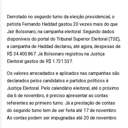
Derrotado no segundo turno da eleição presidencial, o
petista Fernando Haddad gastou 20 vezes mais do que
Jair Bolsonaro, na campanha eleitoral. Segundo dados
disponíveis do portal do Tribunal Superior Eleitoral (TSE),
a campanha de Haddad declarou, até agora, despesas de
R$ 34.400.867. Já Bolsonaro registrou na Justiça
Eleitoral gastos de R$ 1.721.537.
Os valores arrecadados e aplicados nas campanhas são
declarados pelos candidatos e partidos políticos à
Justiça Eleitoral. Pelo calendário eleitoral, até o próximo
dia 6 de novembro, é preciso apresentar as contas
referentes ao primeiro turno. Já a prestação de contas
do segundo turno tem de ser feita até 17 de novembro.
As contas podem ser impugnadas até 20 de novembro.