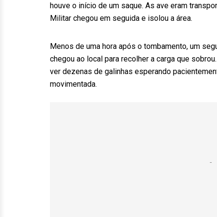
houve o início de um saque. As ave eram transpo
Militar chegou em seguida e isolou a área.
Menos de uma hora após o tombamento, um segun
chegou ao local para recolher a carga que sobrou
ver dezenas de galinhas esperando pacientemente
movimentada.