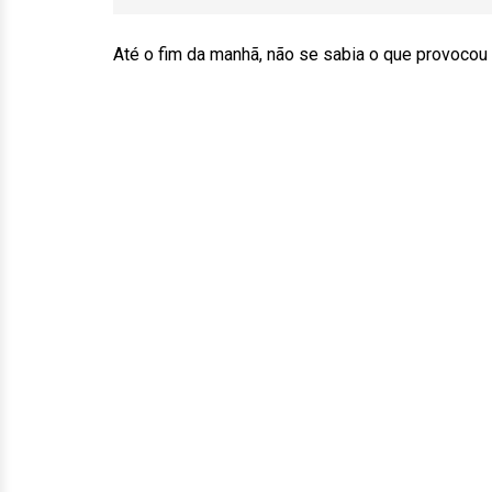
Até o fim da manhã, não se sabia o que provocou 