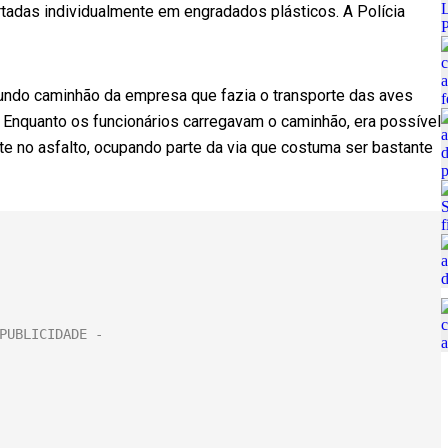
rtadas individualmente em engradados plásticos. A Polícia
do caminhão da empresa que fazia o transporte das aves
. Enquanto os funcionários carregavam o caminhão, era possível
 no asfalto, ocupando parte da via que costuma ser bastante