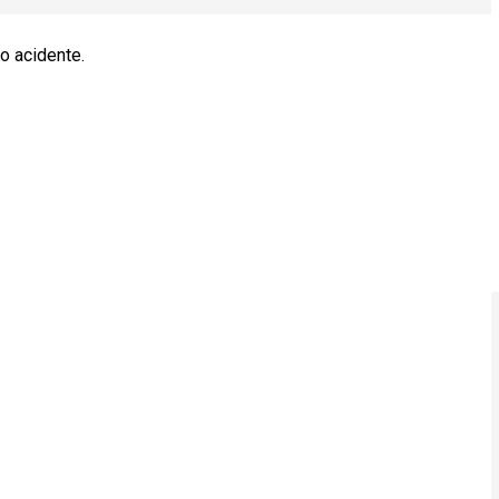
o acidente.