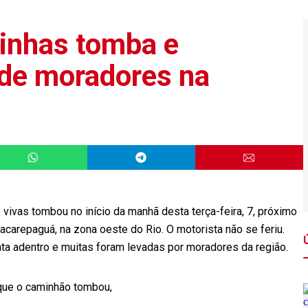
inhas tomba e
 de moradores na
vivas tombou no início da manhã desta terça-feira, 7, próximo
carepaguá, na zona oeste do Rio. O motorista não se feriu.
ta adentro e muitas foram levadas por moradores da região.
que o caminhão tombou,