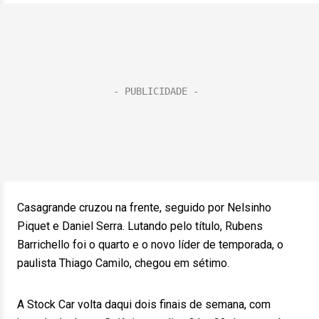
Casagrande cruzou na frente, seguido por Nelsinho
Piquet e Daniel Serra. Lutando pelo título, Rubens
Barrichello foi o quarto e o novo líder de temporada, o
paulista Thiago Camilo, chegou em sétimo.
A Stock Car volta daqui dois finais de semana, com