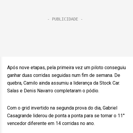
Após nove etapas, pela primeira vez um piloto conseguiu
ganhar duas corridas seguidas num fim de semana. De
quebra, Camilo ainda assumiu a liderança da Stock Car.
Salas e Denis Navarro completaram o pódio.
Com o grid invertido na segunda prova do dia, Gabriel
Casagrande liderou de ponta a ponta para se tornar o 11°
vencedor diferente em 14 corridas no ano.