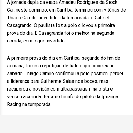
A jornada dupla da etapa Amadeu Rodrigues da Stock
Car, neste domingo, em Curitiba, terminou com vitórias de
Thiago Camilo, novo líder da temporada, e Gabriel
Casagrande. O paulista fez a pole e levou a primeira
prova do dia. E Casagrande foi o melhor na segunda
corrida, com o grid invertido.
A primeira prova do dia em Curitiba, segunda do fim de
semana, foi uma repetição de tudo o que ocorreu no
sábado. Thiago Camilo confirmou a pole position, perdeu
a liderança para Guilherme Salas nos boxes, mas
recuperou a posição com ultrapassagem na pista e
venceu a corrida. Terceiro triunfo do piloto da Ipiranga
Racing na temporada.