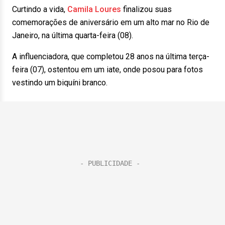
Curtindo a vida,
Camila Loures
finalizou suas
comemorações de aniversário em um alto mar no Rio de
Janeiro, na última quarta-feira (08).
A influenciadora, que completou 28 anos na última terça-
feira (07), ostentou em um iate, onde posou para fotos
vestindo um biquíni branco.