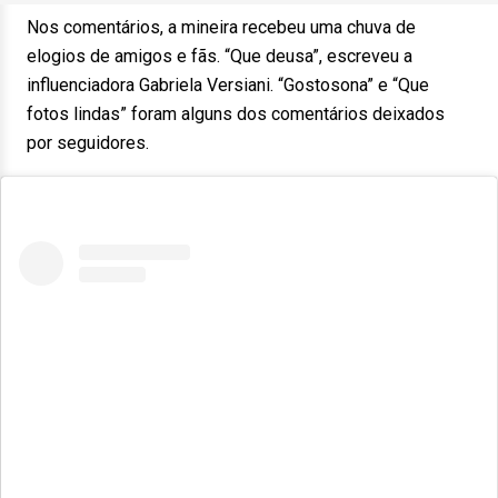
Nos comentários, a mineira recebeu uma chuva de
elogios de amigos e fãs. “Que deusa”, escreveu a
influenciadora Gabriela Versiani. “Gostosona” e “Que
fotos lindas” foram alguns dos comentários deixados
por seguidores.