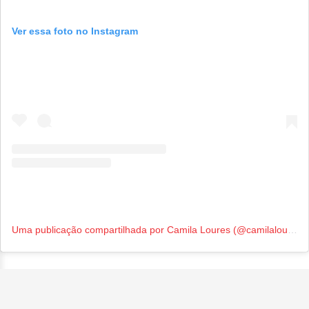
Ver essa foto no Instagram
Uma publicação compartilhada por Camila Loures (@camilaloures)