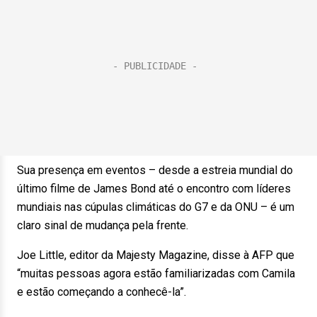
Sua presença em eventos – desde a estreia mundial do
último filme de James Bond até o encontro com líderes
mundiais nas cúpulas climáticas do G7 e da ONU – é um
claro sinal de mudança pela frente.
Joe Little, editor da Majesty Magazine, disse à AFP que
“muitas pessoas agora estão familiarizadas com Camila
e estão começando a conhecê-la”.