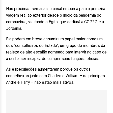
Nas próximas semanas, o casal embarca para a primeira
viagem real ao exterior desde o início da pandemia do
coronavírus, visitando o Egito, que sediará a COP27, e a
Jordânia.
Ela poderá em breve assumir um papel maior como um
dos “conselheiros de Estado”, um grupo de membros da
realeza de alto escalão nomeado para intervir no caso de
a rainha ser incapaz de cumprir suas funções oficiais.
As especulações aumentaram porque os outros
conselheiros junto com Charles e William – os príncipes
André e Harry – não estão mais ativos.