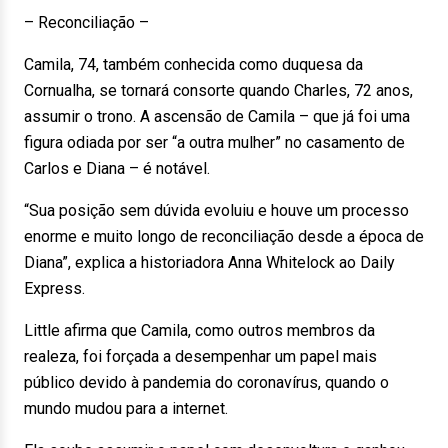
– Reconciliação –
Camila, 74, também conhecida como duquesa da
Cornualha, se tornará consorte quando Charles, 72 anos,
assumir o trono. A ascensão de Camila – que já foi uma
figura odiada por ser “a outra mulher” no casamento de
Carlos e Diana – é notável.
“Sua posição sem dúvida evoluiu e houve um processo
enorme e muito longo de reconciliação desde a época de
Diana”, explica a historiadora Anna Whitelock ao Daily
Express.
Little afirma que Camila, como outros membros da
realeza, foi forçada a desempenhar um papel mais
público devido à pandemia do coronavírus, quando o
mundo mudou para a internet.