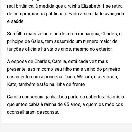
real britânica, à medida que a rainha Elizabeth II se retira
de compromissos públicos devido à sua idade avançada
e saúde.
Seu filho mais velho e herdeiro da monarquia, Charles, o
príncipe de Gales, tem assumido um número maior de
funções oficiais há vários anos, mesmo no exterior.
A esposa de Charles, Camila, está cada vez mais
presente, assim como seu filho mais velho do primeiro
casamento com a princesa Diana, William, e a esposa,
Kate, também estão na linha de frente.
Camila conseguiu ganhar boa parte da cobertura da mídia
que antes cabia à rainha de 95 anos, a quem os médicos
aconselharam descansar.