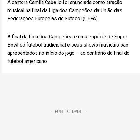
A cantora Camila Cabello foi anunciada como atração
musical na final da Liga dos Campeões da União das
Federações Europeias de Futebol (UEFA).
A final da Liga dos Campeões é uma espécie de Super
Bowl do futebol tradicional e seus shows musicais são
apresentados no início do jogo – ao contrário da final do
futebol americano.