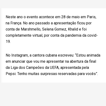
Neste ano o evento acontece em 28 de maio em Paris,
na França. No ano passado a apresentação ficou por
conta de Marshmello, Selena Gomez, Khalid e foi
completamente virtual, por conta da pandemia da covid-
19.
No Instagram, a cantora cubana escreveu: “Estou animada
em anunciar que vou me apresentar na abertura da final
da Liga dos Campeões da UEFA, apresentada pela
Pepsi. Tenho muitas surpresas reservadas para vocês”.