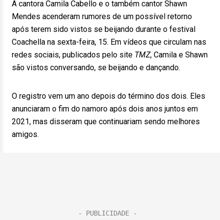
A cantora Camila Cabello e o também cantor Shawn
Mendes acenderam rumores de um possível retorno
após terem sido vistos se beijando durante o festival
Coachella na sexta-feira, 15. Em vídeos que circulam nas
redes sociais, publicados pelo site
TMZ
, Camila e Shawn
são vistos conversando, se beijando e dançando.
O registro vem um ano depois do término dos dois. Eles
anunciaram o fim do namoro após dois anos juntos em
2021, mas disseram que continuariam sendo melhores
amigos.