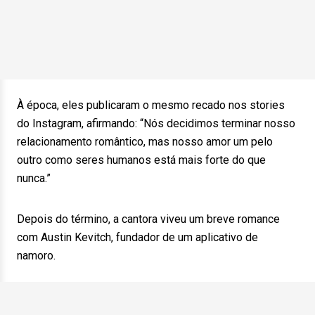
À época, eles publicaram o mesmo recado nos stories
do Instagram, afirmando: “Nós decidimos terminar nosso
relacionamento romântico, mas nosso amor um pelo
outro como seres humanos está mais forte do que
nunca.”
Depois do término, a cantora viveu um breve romance
com Austin Kevitch, fundador de um aplicativo de
namoro.