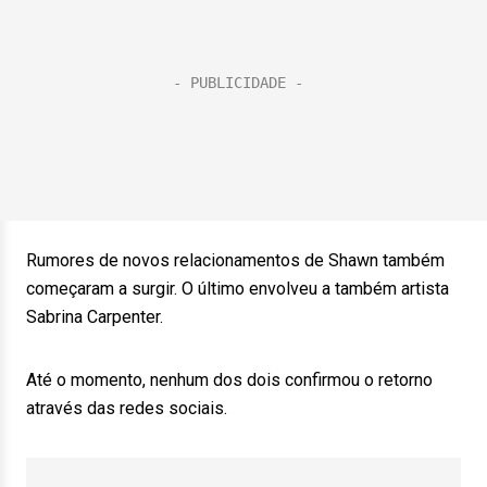
Rumores de novos relacionamentos de Shawn também
começaram a surgir. O último envolveu a também artista
Sabrina Carpenter.
Até o momento, nenhum dos dois confirmou o retorno
através das redes sociais.