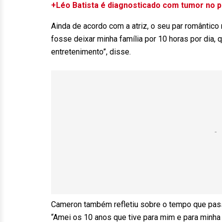
+Léo Batista é diagnosticado com tumor no 
Ainda de acordo com a atriz, o seu par romântico 
fosse deixar minha família por 10 horas por dia,
entretenimento”, disse.
Cameron também refletiu sobre o tempo que pass
“Amei os 10 anos que tive para mim e para minha