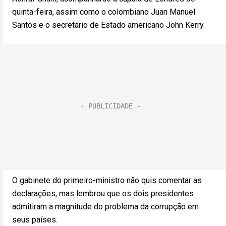
quinta-feira, assim como o colombiano Juan Manuel
Santos e o secretário de Estado americano John Kerry.
O gabinete do primeiro-ministro não quis comentar as
declarações, mas lembrou que os dois presidentes
admitiram a magnitude do problema da corrupção em
seus países.