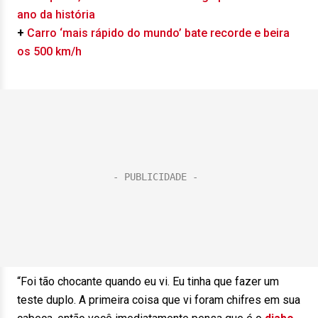
ano da história
+
Carro ‘mais rápido do mundo’ bate recorde e beira
os 500 km/h
“Foi tão chocante quando eu vi. Eu tinha que fazer um
teste duplo. A primeira coisa que vi foram chifres em sua