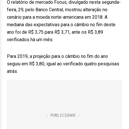
O relatório de mercado Focus, divulgado nesta segunda-
feira, 29, pelo Banco Central, mostrou alteração no
cenário para a moeda norte-americana em 2018. A
mediana das expectativas para o câmbio no fim deste
ano foi de R$ 3,75 para R$ 3,71, ante os R$ 3,89
verificados há um mês.
Para 2019, a projeção para o câmbio no fim do ano
seguiu em R$ 3,80, igual ao verificado quatro pesquisas
atrás.