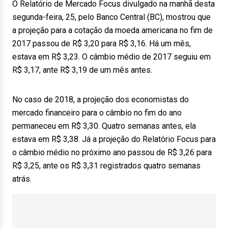
O Relatório de Mercado Focus divulgado na manhã desta
segunda-feira, 25, pelo Banco Central (BC), mostrou que
a projeção para a cotação da moeda americana no fim de
2017 passou de R$ 3,20 para R$ 3,16. Há um mês,
estava em R$ 3,23. O câmbio médio de 2017 seguiu em
R$ 3,17, ante R$ 3,19 de um mês antes.
No caso de 2018, a projeção dos economistas do
mercado financeiro para o câmbio no fim do ano
permaneceu em R$ 3,30. Quatro semanas antes, ela
estava em R$ 3,38. Já a projeção do Relatório Focus para
o câmbio médio no próximo ano passou de R$ 3,26 para
R$ 3,25, ante os R$ 3,31 registrados quatro semanas
atrás.