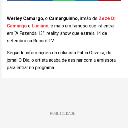
Werley Camargo
, o
Camarguinho,
irmão de
Zezé Di
Camargo
e
Luciano
, é mais um famoso que irá entrar
em “A Fazenda 13”, reality show que estreia 14 de
setembro na Record TV.
Segundo informações da colunista Fábia Oliveira, do
jornal O Dia, o artista acaba de assinar com a emissora
para entrar no programa.