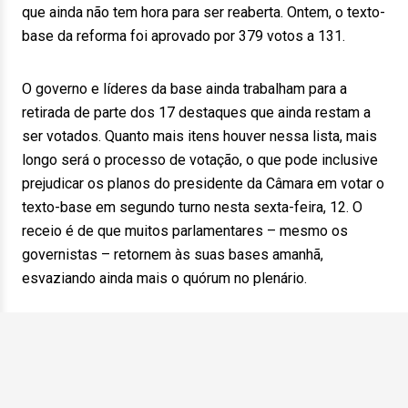
que ainda não tem hora para ser reaberta. Ontem, o texto-
base da reforma foi aprovado por 379 votos a 131.
O governo e líderes da base ainda trabalham para a
retirada de parte dos 17 destaques que ainda restam a
ser votados. Quanto mais itens houver nessa lista, mais
longo será o processo de votação, o que pode inclusive
prejudicar os planos do presidente da Câmara em votar o
texto-base em segundo turno nesta sexta-feira, 12. O
receio é de que muitos parlamentares – mesmo os
governistas – retornem às suas bases amanhã,
esvaziando ainda mais o quórum no plenário.