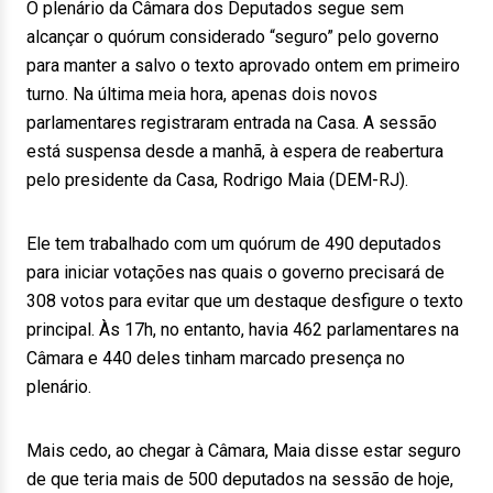
O plenário da Câmara dos Deputados segue sem
alcançar o quórum considerado “seguro” pelo governo
para manter a salvo o texto aprovado ontem em primeiro
turno. Na última meia hora, apenas dois novos
parlamentares registraram entrada na Casa. A sessão
está suspensa desde a manhã, à espera de reabertura
pelo presidente da Casa, Rodrigo Maia (DEM-RJ).
Ele tem trabalhado com um quórum de 490 deputados
para iniciar votações nas quais o governo precisará de
308 votos para evitar que um destaque desfigure o texto
principal. Às 17h, no entanto, havia 462 parlamentares na
Câmara e 440 deles tinham marcado presença no
plenário.
Mais cedo, ao chegar à Câmara, Maia disse estar seguro
de que teria mais de 500 deputados na sessão de hoje,