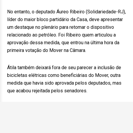
No entanto, o deputado Áureo Ribeiro (Solidariedade-RJ),
líder do maior bloco partidário da Casa, deve apresentar
um destaque no plenário para retomar o dispositivo
relacionado ao petróleo. Foi Ribeiro quem articulou a
aprovação dessa medida, que entrou na última hora da
primeira votação do Mover na Câmara.
Átila também deixará fora de seu parecer a inclusão de
bicicletas elétricas como beneficiárias do Mover, outra
medida que havia sido aprovada pelos deputados, mas
que acabou rejeitada pelos senadores.