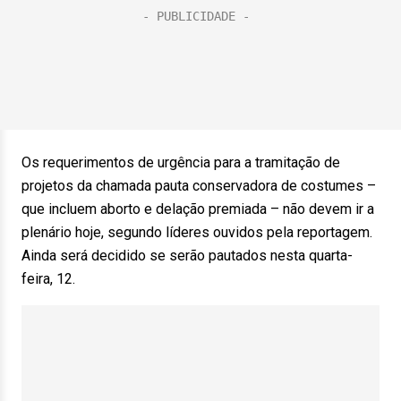
Os requerimentos de urgência para a tramitação de
projetos da chamada pauta conservadora de costumes –
que incluem aborto e delação premiada – não devem ir a
plenário hoje, segundo líderes ouvidos pela reportagem.
Ainda será decidido se serão pautados nesta quarta-
feira, 12.