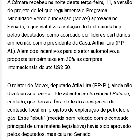
A Câmara recebeu na noite desta terça-feira, 11, a versão
do projeto de lei que regulamenta o Programa
Mobilidade Verde e Inovação (Mover) aprovada no
Senado, o que viabiliza a votação do texto ainda hoje
pelos deputados, como acordado por líderes partidários
em reunião com o presidente da Casa, Arthur Lira (PP-
AL). Além dos incentivos para o setor automotivo, a
proposta também taxa em 20% as compras
internacionais de até US$ 50.
O relator do Mover, deputado Átila Lira (PP-PI), ainda não
divulgou seu parecer. Ele adiantou ao
Broadcast Político
,
contudo, que deixará fora do texto a exigência de
conteúdo local em projetos de exploração de petróleo e
gás. Esse “jabuti” (medida sem relação com o conteúdo
principal de uma matéria legislativa) havia sido aprovado
pelos deputados, mas caiu no Senado.