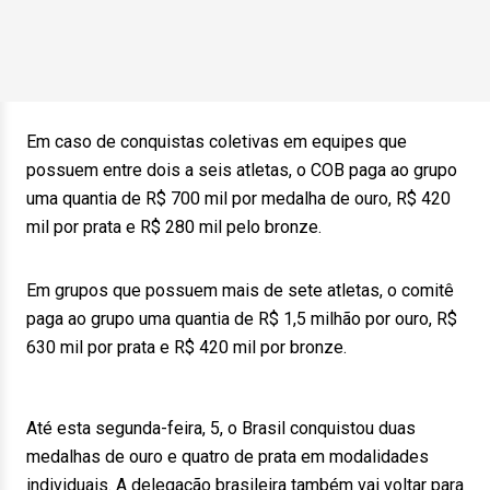
Em caso de conquistas coletivas em equipes que
possuem entre dois a seis atletas, o COB paga ao grupo
uma quantia de R$ 700 mil por medalha de ouro, R$ 420
mil por prata e R$ 280 mil pelo bronze.
Em grupos que possuem mais de sete atletas, o comitê
paga ao grupo uma quantia de R$ 1,5 milhão por ouro, R$
630 mil por prata e R$ 420 mil por bronze.
Até esta segunda-feira, 5, o Brasil conquistou duas
medalhas de ouro e quatro de prata em modalidades
individuais. A delegação brasileira também vai voltar para