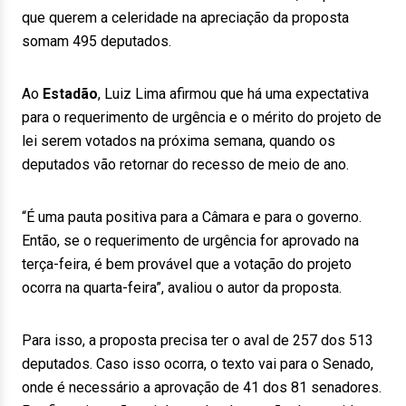
que querem a celeridade na apreciação da proposta
somam 495 deputados.
Ao
Estadão
, Luiz Lima afirmou que há uma expectativa
para o requerimento de urgência e o mérito do projeto de
lei serem votados na próxima semana, quando os
deputados vão retornar do recesso de meio de ano.
“É uma pauta positiva para a Câmara e para o governo.
Então, se o requerimento de urgência for aprovado na
terça-feira, é bem provável que a votação do projeto
ocorra na quarta-feira”, avaliou o autor da proposta.
Para isso, a proposta precisa ter o aval de 257 dos 513
deputados. Caso isso ocorra, o texto vai para o Senado,
onde é necessário a aprovação de 41 dos 81 senadores.