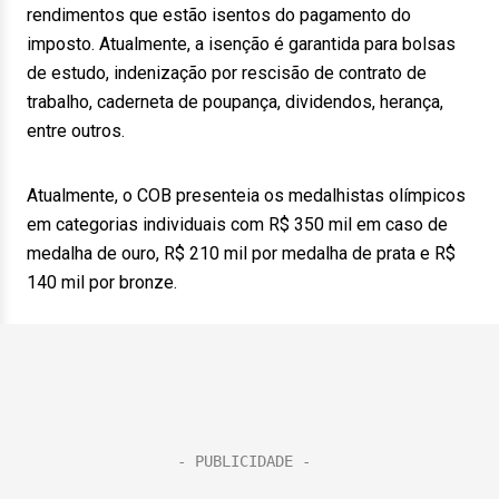
rendimentos que estão isentos do pagamento do
imposto. Atualmente, a isenção é garantida para bolsas
de estudo, indenização por rescisão de contrato de
trabalho, caderneta de poupança, dividendos, herança,
entre outros.
Atualmente, o COB presenteia os medalhistas olímpicos
em categorias individuais com R$ 350 mil em caso de
medalha de ouro, R$ 210 mil por medalha de prata e R$
140 mil por bronze.