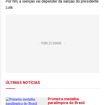
Por fim, a isenção vai depender da sanção do presidente
Lula.