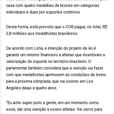
casa com quatro medalhas de bronze em categorias
individuais e duas por esportes coletivos.
Desta forma, está previsto que o COB pague, no total, R$
2,8 milhões aos medalhistas brasileiros.
De acordo com Lima, a intenção do projeto de lei é
garantir um retorno financeiro a atletas que incentivam a
valorização do esporte no território brasileiro. O
parlamentar também considera que a isenção vai fazer
com que medalhistas aprimorem as condições de treino
para a próxima olimpíada, que vai ocorrer em Los
Angeles daqui a quatro anos.
“Eu acho super justo a gente, em um momento como
esse, dar uma isenção a esses atletas. Vai servir para