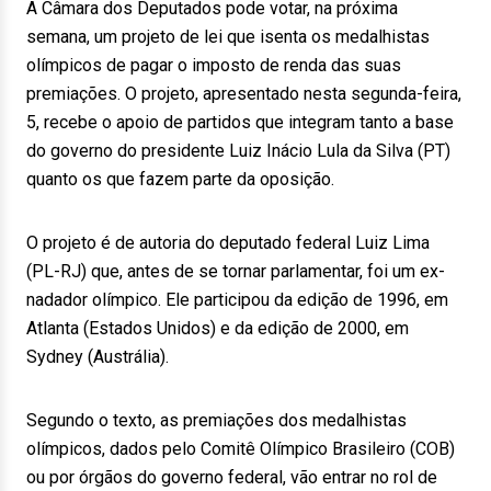
A Câmara dos Deputados pode votar, na próxima
semana, um projeto de lei que isenta os medalhistas
olímpicos de pagar o imposto de renda das suas
premiações. O projeto, apresentado nesta segunda-feira,
5, recebe o apoio de partidos que integram tanto a base
do governo do presidente Luiz Inácio Lula da Silva (PT)
quanto os que fazem parte da oposição.
O projeto é de autoria do deputado federal Luiz Lima
(PL-RJ) que, antes de se tornar parlamentar, foi um ex-
nadador olímpico. Ele participou da edição de 1996, em
Atlanta (Estados Unidos) e da edição de 2000, em
Sydney (Austrália).
Segundo o texto, as premiações dos medalhistas
olímpicos, dados pelo Comitê Olímpico Brasileiro (COB)
ou por órgãos do governo federal, vão entrar no rol de