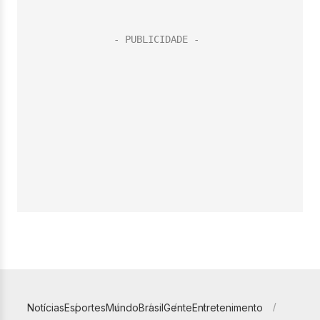
Notícias
Esportes
Mundo
Brasil
Gente
Entretenimento