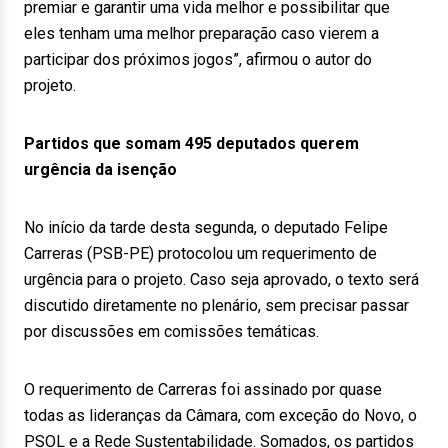
premiar e garantir uma vida melhor e possibilitar que
eles tenham uma melhor preparação caso vierem a
participar dos próximos jogos”, afirmou o autor do
projeto.
Partidos que somam 495 deputados querem
urgência da isenção
No início da tarde desta segunda, o deputado Felipe
Carreras (PSB-PE) protocolou um requerimento de
urgência para o projeto. Caso seja aprovado, o texto será
discutido diretamente no plenário, sem precisar passar
por discussões em comissões temáticas.
O requerimento de Carreras foi assinado por quase
todas as lideranças da Câmara, com exceção do Novo, o
PSOL e a Rede Sustentabilidade. Somados, os partidos