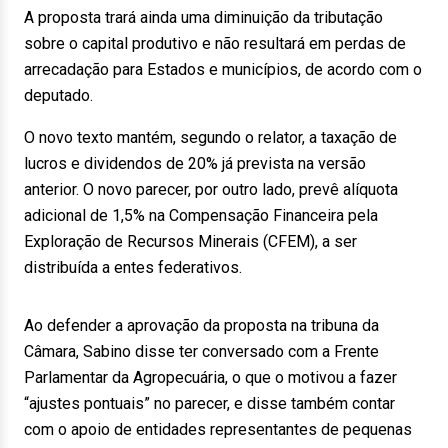
A proposta trará ainda uma diminuição da tributação
sobre o capital produtivo e não resultará em perdas de
arrecadação para Estados e municípios, de acordo com o
deputado.
O novo texto mantém, segundo o relator, a taxação de
lucros e dividendos de 20% já prevista na versão
anterior. O novo parecer, por outro lado, prevê alíquota
adicional de 1,5% na Compensação Financeira pela
Exploração de Recursos Minerais (CFEM), a ser
distribuída a entes federativos.
Ao defender a aprovação da proposta na tribuna da
Câmara, Sabino disse ter conversado com a Frente
Parlamentar da Agropecuária, o que o motivou a fazer
“ajustes pontuais” no parecer, e disse também contar
com o apoio de entidades representantes de pequenas