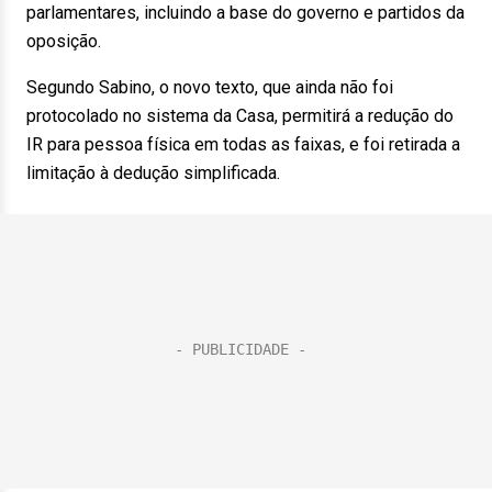
parlamentares, incluindo a base do governo e partidos da
oposição.
Segundo Sabino, o novo texto, que ainda não foi
protocolado no sistema da Casa, permitirá a redução do
IR para pessoa física em todas as faixas, e foi retirada a
limitação à dedução simplificada.