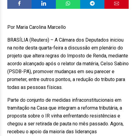
Por Maria Carolina Marcello
BRASÍLIA (Reuters) – A Câmara dos Deputados iniciou
na noite desta quarta-feira a discussão em plenário do
projeto que altera regras do Imposto de Renda, mediante
acordo alcançado após o relator da matéria, Celso Sabino
(PSDB-PA), promover mudanças em seu parecer e
prometer, entre outros pontos, a redução do tributo para
todas as pessoas físicas.
Parte do conjunto de medidas infraconstitucionais em
tramitação na Casa que integram a reforma tributária, a
proposta sobre o IR vinha enfrentando resistências e
chegou a ser retirada de pauta no mês passado. Agora,
recebeu o apoio da maioria das lideranças