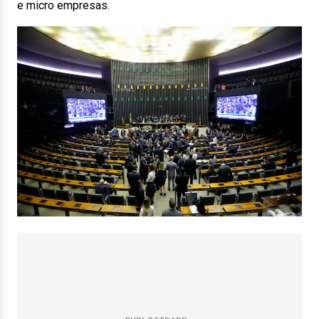
e micro empresas.