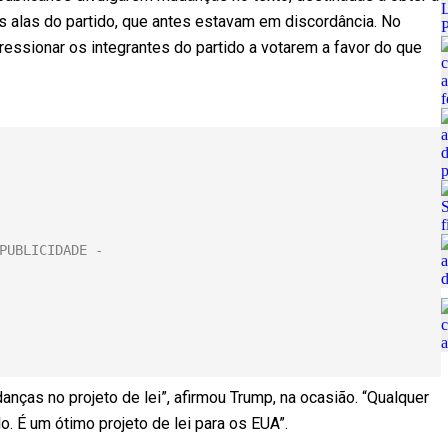
 alas do partido, que antes estavam em discordância. No
pressionar os integrantes do partido a votarem a favor do que
ças no projeto de lei”, afirmou Trump, na ocasião. “Qualquer
o. É um ótimo projeto de lei para os EUA”.