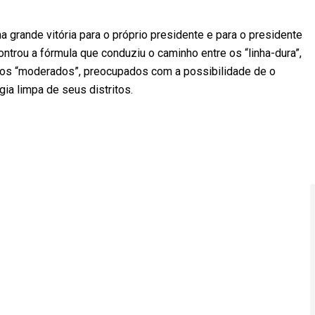
a grande vitória para o próprio presidente e para o presidente
trou a fórmula que conduziu o caminho entre os “linha-dura”,
 os “moderados”, preocupados com a possibilidade de o
gia limpa de seus distritos.