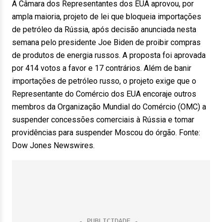
A Câmara dos Representantes dos EUA aprovou, por
ampla maioria, projeto de lei que bloqueia importações
de petróleo da Rússia, após decisão anunciada nesta
semana pelo presidente Joe Biden de proibir compras
de produtos de energia russos. A proposta foi aprovada
por 414 votos a favor e 17 contrários. Além de banir
importações de petróleo russo, o projeto exige que o
Representante do Comércio dos EUA encoraje outros
membros da Organização Mundial do Comércio (OMC) a
suspender concessões comerciais à Rússia e tomar
providências para suspender Moscou do órgão. Fonte:
Dow Jones Newswires.