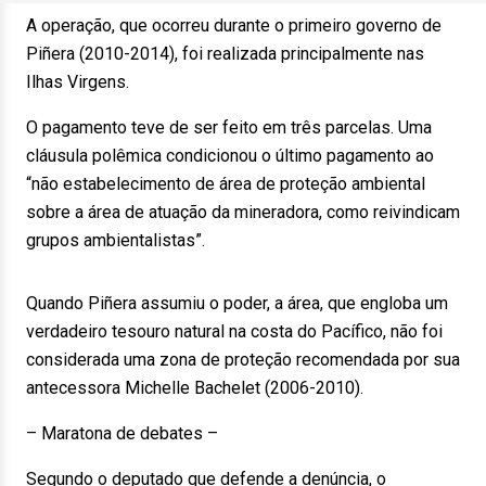
A operação, que ocorreu durante o primeiro governo de
Piñera (2010-2014), foi realizada principalmente nas
Ilhas Virgens.
O pagamento teve de ser feito em três parcelas. Uma
cláusula polêmica condicionou o último pagamento ao
“não estabelecimento de área de proteção ambiental
sobre a área de atuação da mineradora, como reivindicam
grupos ambientalistas”.
Quando Piñera assumiu o poder, a área, que engloba um
verdadeiro tesouro natural na costa do Pacífico, não foi
considerada uma zona de proteção recomendada por sua
antecessora Michelle Bachelet (2006-2010).
– Maratona de debates –
Segundo o deputado que defende a denúncia, o