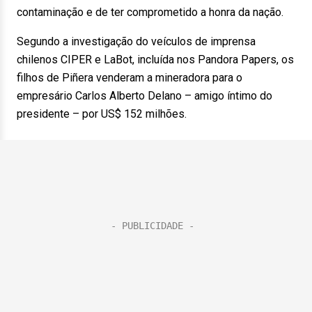
contaminação e de ter comprometido a honra da nação.
Segundo a investigação do veículos de imprensa
chilenos CIPER e LaBot, incluída nos Pandora Papers, os
filhos de Piñera venderam a mineradora para o
empresário Carlos Alberto Delano – amigo íntimo do
presidente – por US$ 152 milhões.