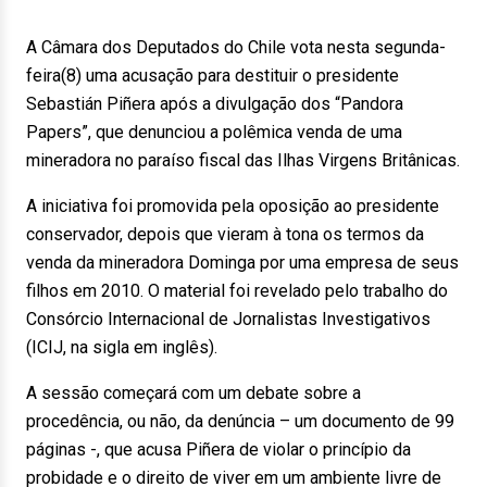
A Câmara dos Deputados do Chile vota nesta segunda-
feira(8) uma acusação para destituir o presidente
Sebastián Piñera após a divulgação dos “Pandora
Papers”, que denunciou a polêmica venda de uma
mineradora no paraíso fiscal das Ilhas Virgens Britânicas.
A iniciativa foi promovida pela oposição ao presidente
conservador, depois que vieram à tona os termos da
venda da mineradora Dominga por uma empresa de seus
filhos em 2010. O material foi revelado pelo trabalho do
Consórcio Internacional de Jornalistas Investigativos
(ICIJ, na sigla em inglês).
A sessão começará com um debate sobre a
procedência, ou não, da denúncia – um documento de 99
páginas -, que acusa Piñera de violar o princípio da
probidade e o direito de viver em um ambiente livre de