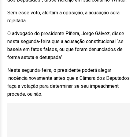
Sem esse voto, alertam a oposição, a acusação será
rejeitada.
O advogado do presidente Piñera, Jorge Gálvez, disse
nesta segunda-feira que a acusação constitucional “se
baseia em fatos falsos, ou que foram denunciados de
forma astuta e deturpada”.
Nesta segunda-feira, o presidente poderá alegar
inocência novamente antes que a Câmara dos Deputados
faça a votação para determinar se seu impeachment
procede, ou não.