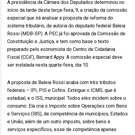
A presidência da Câmara dos Deputados determinou no
início da tarde desta terça-feira, 9, a criação da comissão
especial que irá analisar a proposta de reforma do
sistema tributário, de autoria do deputado federal Baleia
Rossi (MDB-SP). A PEC já foi aprovada da Comissão de
Constituição e Justiça, e tem como base o texto
preparado pelo economista do Centro de Cidadania
Fiscal (CCiF), Bernard Appy. A comissão especial deve
ser instalada nesta quarta-feira, dia 10.
A proposta de Baleia Rossi acaba com três tributos
federais – IPI, PIS e Cofins. Extingue o ICMS, que é
estadual, e o ISS, municipal. Todos eles incidem sobre o
consumo. Ela cria o Imposto sobre Operações com Bens
e Serviços (IBS), de competência de municípios, Estados
e União, além de um outro imposto, sobre bens e
serviços específicos, esse de competência apenas