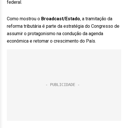
federal.
Como mostrou o
Broadcast/Estado
, a tramitação da
reforma tributária é parte da estratégia do Congresso de
assumir o protagonismo na condução da agenda
econômica e retomar o crescimento do País.