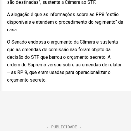
são destinadas”, sustenta a Câmara ao STF.
A alegação é que as informações sobre as RP8 “estão
disponíveis e atendem o procedimento do regimento” da
casa.
O Senado endossa o argumento da Câmara e sustenta
que as emendas de comissão não foram objeto da
decisão do STF que barrou o orçamento secreto. A
ordem do Supremo versou sobre as emendas de relator
– as RP 9, que eram usadas para operacionalizar o
orçamento secreto.