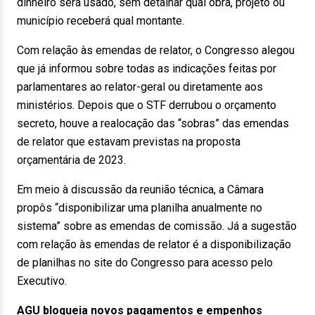
dinheiro será usado, sem detalhar qual obra, projeto ou
município receberá qual montante.
Com relação às emendas de relator, o Congresso alegou
que já informou sobre todas as indicações feitas por
parlamentares ao relator-geral ou diretamente aos
ministérios. Depois que o STF derrubou o orçamento
secreto, houve a realocação das “sobras” das emendas
de relator que estavam previstas na proposta
orçamentária de 2023.
Em meio à discussão da reunião técnica, a Câmara
propôs “disponibilizar uma planilha anualmente no
sistema” sobre as emendas de comissão. Já a sugestão
com relação às emendas de relator é a disponibilização
de planilhas no site do Congresso para acesso pelo
Executivo.
AGU bloqueia novos pagamentos e empenhos