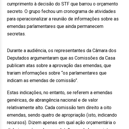
cumprimento à decisão do STF que barrou o orçamento
secreto. O grupo fechou um cronograma de atividades
para operacionalizar a reunião de informações sobre as
emendas parlamentares que ainda permanecem
secretas.
Durante a audiência, os representantes da Câmara dos
Deputados argumentaram que as Comissões da Casa
publicam atas sobre a aprovação das emendas, que
trariam informações sobre “os parlamentares que
indicam as emendas de comissão”.
Estas indicações, no entanto, se referem a emendas
genéricas, de abrangência nacional e de valor
relativamente alto. Cada comissão tem direito a oito
emendas, sendo quatro de apropriação (isto, indicando
recursos). Dizem apenas em qual ação orçamentária o