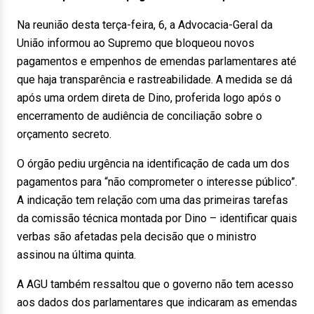
Na reunião desta terça-feira, 6, a Advocacia-Geral da
União informou ao Supremo que bloqueou novos
pagamentos e empenhos de emendas parlamentares até
que haja transparência e rastreabilidade. A medida se dá
após uma ordem direta de Dino, proferida logo após o
encerramento de audiência de conciliação sobre o
orçamento secreto.
O órgão pediu urgência na identificação de cada um dos
pagamentos para “não comprometer o interesse público”.
A indicação tem relação com uma das primeiras tarefas
da comissão técnica montada por Dino – identificar quais
verbas são afetadas pela decisão que o ministro
assinou na última quinta.
A AGU também ressaltou que o governo não tem acesso
aos dados dos parlamentares que indicaram as emendas