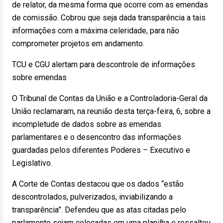
de relator, da mesma forma que ocorre com as emendas
de comissão. Cobrou que seja dada transparência a tais
informações com a máxima celeridade, para não
comprometer projetos em andamento.
TCU e CGU alertam para descontrole de informações
sobre emendas
O Tribunal de Contas da União e a Controladoria-Geral da
União reclamaram, na reunião desta terça-feira, 6, sobre a
incompletude de dados sobre as emendas
parlamentares e o desencontro das informações
guardadas pelos diferentes Poderes – Executivo e
Legislativo.
A Corte de Contas destacou que os dados “estão
descontrolados, pulverizados, inviabilizando a
transparência”. Defendeu que as atas citadas pelo
parlamento sejam colocadas em uma planilha e ressaltou