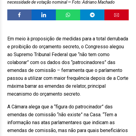
necessidade de votação nominal
Foto: Adriano Machado
Em meio à proposição de medidas para a total derrubada
e proibição do orçamento secreto, o Congresso alegou
ao Supremo Tribunal Federal que “não tem como
colaborar” com os dados dos “patrocinadores” das
emendas de comissão – ferramenta que o parlamento
passou a utilizar com maior frequência depois de a Corte
máxima barrar as emendas de relator, principal
mecanismo do orçamento secreto.
A Câmara alega que a “figura do patrocinador” das
emendas de comissão “não existe” na Casa. “Tem a
informação nas atas parlamentares que indicam as
emendas de comissão, mas não para quais beneficiários