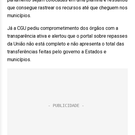
que consegue rastrear os recursos até que cheguem nos
municípios.
Já a CGU pediu comprometimento dos órgãos com a
transparência ativa e alertou que o portal sobre repasses
da União não está completo e não apresenta o total das
transferências feitas pelo governo a Estados e
municípios.