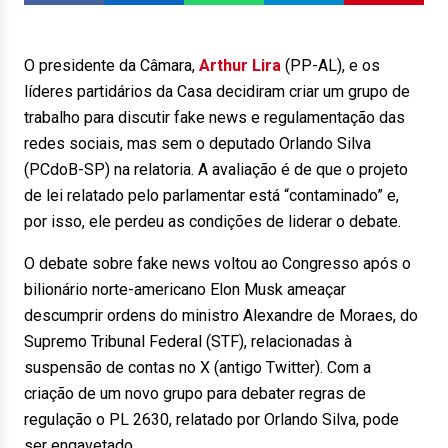
O presidente da Câmara,
Arthur Lira
(PP-AL), e os
líderes partidários da Casa decidiram criar um grupo de
trabalho para discutir fake news e regulamentação das
redes sociais, mas sem o deputado Orlando Silva
(PCdoB-SP) na relatoria. A avaliação é de que o projeto
de lei relatado pelo parlamentar está “contaminado” e,
por isso, ele perdeu as condições de liderar o debate.
O debate sobre fake news voltou ao Congresso após o
bilionário norte-americano Elon Musk ameaçar
descumprir ordens do ministro Alexandre de Moraes, do
Supremo Tribunal Federal (STF), relacionadas à
suspensão de contas no X (antigo Twitter). Com a
criação de um novo grupo para debater regras de
regulação o PL 2630, relatado por Orlando Silva, pode
ser engavetado.