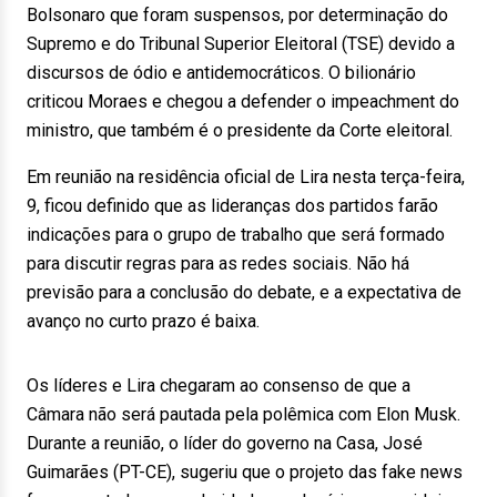
Bolsonaro que foram suspensos, por determinação do
Supremo e do Tribunal Superior Eleitoral (TSE) devido a
discursos de ódio e antidemocráticos. O bilionário
criticou Moraes e chegou a defender o impeachment do
ministro, que também é o presidente da Corte eleitoral.
Em reunião na residência oficial de Lira nesta terça-feira,
9, ficou definido que as lideranças dos partidos farão
indicações para o grupo de trabalho que será formado
para discutir regras para as redes sociais. Não há
previsão para a conclusão do debate, e a expectativa de
avanço no curto prazo é baixa.
Os líderes e Lira chegaram ao consenso de que a
Câmara não será pautada pela polêmica com Elon Musk.
Durante a reunião, o líder do governo na Casa, José
Guimarães (PT-CE), sugeriu que o projeto das fake news