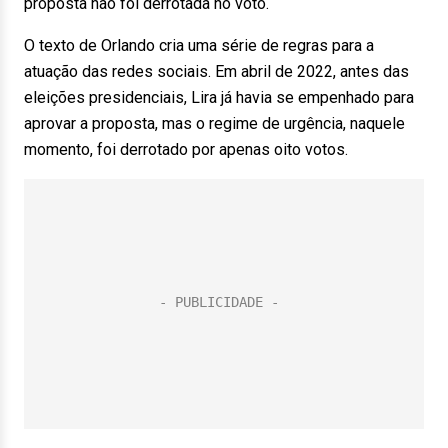
proposta não foi derrotada no voto.
O texto de Orlando cria uma série de regras para a
atuação das redes sociais. Em abril de 2022, antes das
eleições presidenciais, Lira já havia se empenhado para
aprovar a proposta, mas o regime de urgência, naquele
momento, foi derrotado por apenas oito votos.