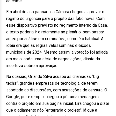
ao crime.
Em abril do ano passado, a Câmara chegou a aprovar o
regime de urgência para o projeto das fake news. Com
esse dispositivo previsto no regimento interno da Casa,
o texto poderia ir diretamente ao plenário, sem passar
antes por análise em comissões, como é o habitual. A
ideia era que as regras valessem nas eleições
municipais de 2024. Mesmo assim, a votação foi adiada
em maio, após uma série de negociações, diante da
incerteza sobre a aprovação.
Na ocasião, Orlando Silva acusou as chamadas “big
techs”, grandes empresas de tecnologia, de terem
sabotado as discussões, com acusações de censura. O
Google, por exemplo, chegou a pôr uma mensagem
contra o projeto em sua página inicial. Lira chegou a dizer
que o adiamento não “enterraria o projeto”, já que a