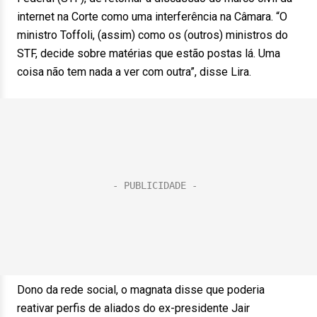
internet na Corte como uma interferência na Câmara. “O
ministro Toffoli, (assim) como os (outros) ministros do
STF, decide sobre matérias que estão postas lá. Uma
coisa não tem nada a ver com outra”, disse Lira.
Dono da rede social, o magnata disse que poderia
reativar perfis de aliados do ex-presidente Jair