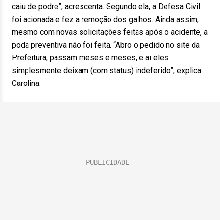
caiu de podre”, acrescenta. Segundo ela, a Defesa Civil
foi acionada e fez a remoção dos galhos. Ainda assim,
mesmo com novas solicitações feitas após o acidente, a
poda preventiva não foi feita. “Abro o pedido no site da
Prefeitura, passam meses e meses, e aí eles
simplesmente deixam (com status) indeferido”, explica
Carolina.