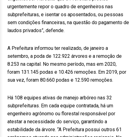
urgentemente repor o quadro de engenheiros nas
subprefeituras, e isentar os aposentados, ou pessoas
sem condições financeiras, na questão do pagamento de
laudos privados”, defende.
A Prefeitura informou ter realizado, de janeiro a
setembro, a poda de 122.922 árvores e a remoção de
8.253 na capital. No mesmo período, mas em 2020,
foram 131.145 podas e 10.426 remoções. Em 2019, por
sua vez, foram 80.660 podas e 12.590 remoções.
Há 108 equipes ativas de manejo arbóreo nas 32
subprefeituras. Em cada equipe contratada, há um
engenheiro agrônomo ou florestal responsável por
atestar a necessidade do serviço, garantindo a
estabilidade da árvore. “A Prefeitura possui outros 61