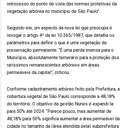
retrocesso do ponto de vista das normas protetivas da
vegetação arbórea no município de São Paulo”.
Segundo ele, um aspecto da nova lei que preocupa é
revogar o artigo 4º da lei 10.365/1987, que detalha os
parâmetros para definir o que é uma vegetação de
preservação permanente. “É uma perda imensa para o
Município, absolutamente temerário para a proteção dos
raríssimos remanescentes arbóreos em áreas
permeáveis da capital”, criticou.
Conforme cadastramento arbóreo feito pela Prefeitura, a
cobertura vegetal de São Paulo corresponde a 48,18%
do território. O objetivo da gestão Nunes é expandi-la
para 50% até 2024. “Parece pouco, mas aumentar de
48,18% para 50% significa aumentar a área permeável da
cidade no tamanho da (área atendida pela) subprefeitura