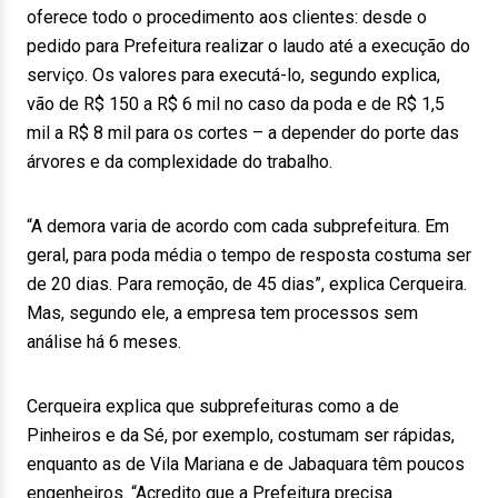
oferece todo o procedimento aos clientes: desde o
pedido para Prefeitura realizar o laudo até a execução do
serviço. Os valores para executá-lo, segundo explica,
vão de R$ 150 a R$ 6 mil no caso da poda e de R$ 1,5
mil a R$ 8 mil para os cortes – a depender do porte das
árvores e da complexidade do trabalho.
“A demora varia de acordo com cada subprefeitura. Em
geral, para poda média o tempo de resposta costuma ser
de 20 dias. Para remoção, de 45 dias”, explica Cerqueira.
Mas, segundo ele, a empresa tem processos sem
análise há 6 meses.
Cerqueira explica que subprefeituras como a de
Pinheiros e da Sé, por exemplo, costumam ser rápidas,
enquanto as de Vila Mariana e de Jabaquara têm poucos
engenheiros. “Acredito que a Prefeitura precisa