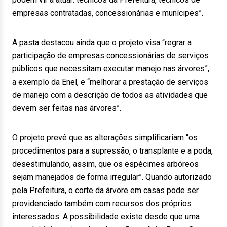
empresas contratadas, concessionárias e munícipes”.
A pasta destacou ainda que o projeto visa “regrar a
participação de empresas concessionárias de serviços
públicos que necessitam executar manejo nas árvores”,
a exemplo da Enel, e “melhorar a prestação de serviços
de manejo com a descrição de todos as atividades que
devem ser feitas nas árvores”.
O projeto prevê que as alterações simplificariam “os
procedimentos para a supressão, o transplante e a poda,
desestimulando, assim, que os espécimes arbóreos
sejam manejados de forma irregular”. Quando autorizado
pela Prefeitura, o corte da árvore em casas pode ser
providenciado também com recursos dos próprios
interessados. A possibilidade existe desde que uma