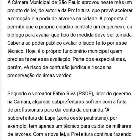
A Câmara Municipal de São Paulo aprovou neste mês um
projeto de lei, de autoria da Prefeitura, que prevê acelerar
a remoção e a poda de árvores na cidade. A proposta é
permitir que o próprio cidadão contrate um engenheiro ou
biólogo para avaliar que tipo de medida deve ser tomada.
Caberia ao poder público avaliar o laudo feito por esse
técnico. Hoje, é o próprio funcionário municipal quem
precisa fazer essa avaliação. Parte dos especialistas,
porém, vê risco de confusão jurídica e riscos na
preservação de áreas verdes.
Segundo o vereador Fábio Riva (PSDB), líder do governo
na Câmara, algumas subprefeituras sofrem com a falta
de profissionais para dar conta da demanda. “A
subprefeitura da Lapa (zona oeste paulistana), por
exemplo, tem apenas um técnico para cuidar de milhares
de árvores. Com a nova lei, a Prefeitura continua fazendo