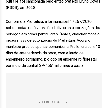
outra lei foi sancionada pelo então prefeito Bruno Covas
(PSDB), em 2020.
Conforme a Prefeitura, a lei municipal 17.267/2020
sobre podas de árvores flexibilizou as autorizações dos
serviços em áreas particulares. “Antes, qualquer manejo
necessitava de autorização da Prefeitura. Agora, o
munícipe precisa apenas comunicar a Prefeitura com 10
dias de antecedência da poda, com o laudo de
engenheiro agrônomo, biólogo ou engenheiro florestal,
por meio da central SP-156”, informou a pasta.