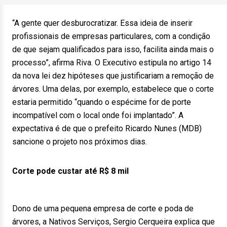
“A gente quer desburocratizar. Essa ideia de inserir
profissionais de empresas particulares, com a condição
de que sejam qualificados para isso, facilita ainda mais o
processo”, afirma Riva. O Executivo estipula no artigo 14
da nova lei dez hipóteses que justificariam a remoção de
árvores. Uma delas, por exemplo, estabelece que o corte
estaria permitido “quando o espécime for de porte
incompatível com o local onde foi implantado”. A
expectativa é de que o prefeito Ricardo Nunes (MDB)
sancione o projeto nos próximos dias.
Corte pode custar até R$ 8 mil
Dono de uma pequena empresa de corte e poda de
árvores, a Nativos Serviços, Sergio Cerqueira explica que