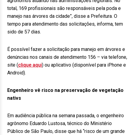
agrônomos atuando nas administrações regionais. No
total, 169 profissionais são responsáveis pela poda e
manejo nas árvores da cidade”, disse a Prefeitura. O
tempo para atendimento das solicitações, informa, tem
sido de 57 dias.
É possível fazer a solicitação para manejo em árvores e
denúncias nos canais de atendimento 156 – via telefone,
site (
clique aqui
) ou aplicativo (disponível para iPhone e
Android).
Engenheiro vê risco na preservação de vegetação
nativs
Em audiência pública na semana passada, o engenheiro
agrônomo Eduardo Lustosa, técnico do Ministério
Público de São Paulo, disse que há “risco de um grande