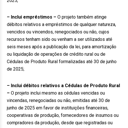
2025;
– Inclui empréstimos –
O projeto também atinge
débitos relativos a empréstimos de qualquer natureza,
vencidos ou vincendos, renegociados ou não, cujos
recursos tenham sido ou venham a ser utilizados até
seis meses após a publicação da lei, para amortização
ou liquidação de operações de crédito rural ou de
Cédulas de Produto Rural formalizadas até 30 de junho
de 2025;
– Inclui débitos relativos a Cédulas de Produto Rural
–
O projeto inclui mesmo as cédulas vencidas ou
vincendas, renegociadas ou não, emitidas até 30 de
junho de 2025 em favor de instituições financeiras,
cooperativas de produção, fornecedores de insumos ou
compradores da produção, desde que registradas ou