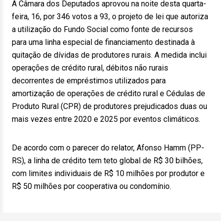
A Câmara dos Deputados aprovou na noite desta quarta-
feira, 16, por 346 votos a 93, o projeto de lei que autoriza
a utilização do Fundo Social como fonte de recursos
para uma linha especial de financiamento destinada à
quitação de dívidas de produtores rurais. A medida inclui
operações de crédito rural, débitos não rurais
decorrentes de empréstimos utilizados para
amortização de operações de crédito rural e Cédulas de
Produto Rural (CPR) de produtores prejudicados duas ou
mais vezes entre 2020 e 2025 por eventos climáticos.
De acordo com o parecer do relator, Afonso Hamm (PP-
RS), a linha de crédito tem teto global de R$ 30 bilhões,
com limites individuais de R$ 10 milhões por produtor e
R$ 50 milhões por cooperativa ou condomínio.