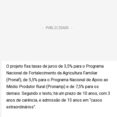
O projeto fixa taxas de juros de 3,5% para o Programa
Nacional de Fortalecimento da Agricultura Familiar
(Pronaf), de 5,5% para o Programa Nacional de Apoio ao
Médio Produtor Rural (Pronamp) e de 7,5% para os
demais. Segundo o texto, há um prazo de 10 anos, com 3
anos de carência, e admissão de 15 anos em “casos
extraordinários”.