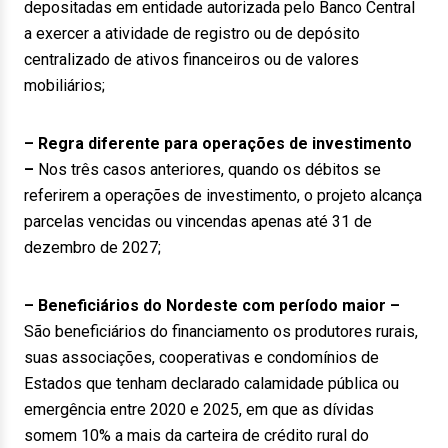
depositadas em entidade autorizada pelo Banco Central
a exercer a atividade de registro ou de depósito
centralizado de ativos financeiros ou de valores
mobiliários;
– Regra diferente para operações de investimento
–
Nos três casos anteriores, quando os débitos se
referirem a operações de investimento, o projeto alcança
parcelas vencidas ou vincendas apenas até 31 de
dezembro de 2027;
– Beneficiários do Nordeste com período maior –
São beneficiários do financiamento os produtores rurais,
suas associações, cooperativas e condomínios de
Estados que tenham declarado calamidade pública ou
emergência entre 2020 e 2025, em que as dívidas
somem 10% a mais da carteira de crédito rural do