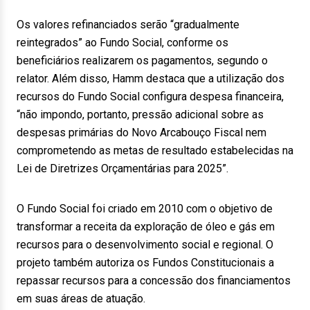
Os valores refinanciados serão “gradualmente
reintegrados” ao Fundo Social, conforme os
beneficiários realizarem os pagamentos, segundo o
relator. Além disso, Hamm destaca que a utilização dos
recursos do Fundo Social configura despesa financeira,
“não impondo, portanto, pressão adicional sobre as
despesas primárias do Novo Arcabouço Fiscal nem
comprometendo as metas de resultado estabelecidas na
Lei de Diretrizes Orçamentárias para 2025”.
O Fundo Social foi criado em 2010 com o objetivo de
transformar a receita da exploração de óleo e gás em
recursos para o desenvolvimento social e regional. O
projeto também autoriza os Fundos Constitucionais a
repassar recursos para a concessão dos financiamentos
em suas áreas de atuação.