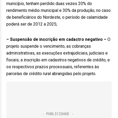
município, tenham perdido duas vezes 20% do
rendimento médio municipal e 30% da produção; no caso
de beneficiários do Nordeste, o período de calamidade
poderá ser de 2012 a 2025;
– Suspensão de inscrição em cadastro negativo –
O
projeto suspende o vencimento, as cobranças
administrativas, as execuções extrajudiciais, judiciais e
fiscais, a inscrição em cadastros negativos de crédito, e
os respectivos prazos processuais, referentes às
parcelas de crédito rural abrangidas pelo projeto.