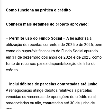
Como funciona na prática o crédito
Conheça mais detalhes do projeto aprovado:
– Permite uso do Fundo Social –
A lei autoriza a
utilização de receitas correntes de 2025 e de 2026, bem
como do superávit financeiro do Fundo Social apurado
em 31 de dezembro dos anos de 2024 e de 2025, como
fonte de recursos para a disponibilização da linha de
crédito;
– Inclui débitos de parcelas contratadas até junho –
A renegociação atinge débitos relativos a parcelas
vencidas ou vincendas de operações de crédito rural,
renegociadas ou não, contratadas até 30 de junho de