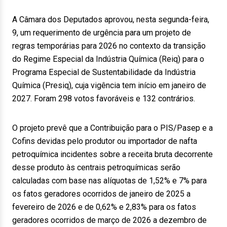
A Câmara dos Deputados aprovou, nesta segunda-feira,
9, um requerimento de urgência para um projeto de
regras temporárias para 2026 no contexto da transição
do Regime Especial da Indústria Química (Reiq) para o
Programa Especial de Sustentabilidade da Indústria
Química (Presiq), cuja vigência tem início em janeiro de
2027. Foram 298 votos favoráveis e 132 contrários.
O projeto prevê que a Contribuição para o PIS/Pasep e a
Cofins devidas pelo produtor ou importador de nafta
petroquímica incidentes sobre a receita bruta decorrente
desse produto às centrais petroquímicas serão
calculadas com base nas alíquotas de 1,52% e 7% para
os fatos geradores ocorridos de janeiro de 2025 a
fevereiro de 2026 e de 0,62% e 2,83% para os fatos
geradores ocorridos de março de 2026 a dezembro de