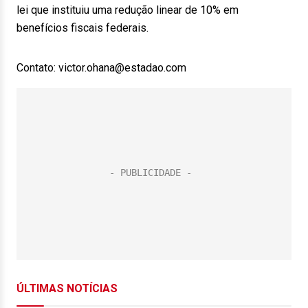
lei que instituiu uma redução linear de 10% em
benefícios fiscais federais.
Contato: victor.ohana@estadao.com