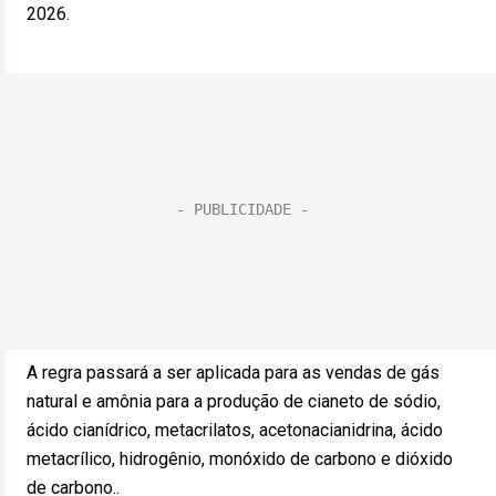
2026.
A regra passará a ser aplicada para as vendas de gás
natural e amônia para a produção de cianeto de sódio,
ácido cianídrico, metacrilatos, acetonacianidrina, ácido
metacrílico, hidrogênio, monóxido de carbono e dióxido
de carbono..