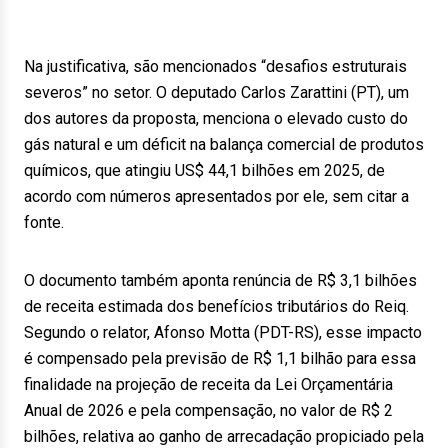
Na justificativa, são mencionados “desafios estruturais
severos” no setor. O deputado Carlos Zarattini (PT), um
dos autores da proposta, menciona o elevado custo do
gás natural e um déficit na balança comercial de produtos
químicos, que atingiu US$ 44,1 bilhões em 2025, de
acordo com números apresentados por ele, sem citar a
fonte.
O documento também aponta renúncia de R$ 3,1 bilhões
de receita estimada dos benefícios tributários do Reiq.
Segundo o relator, Afonso Motta (PDT-RS), esse impacto
é compensado pela previsão de R$ 1,1 bilhão para essa
finalidade na projeção de receita da Lei Orçamentária
Anual de 2026 e pela compensação, no valor de R$ 2
bilhões, relativa ao ganho de arrecadação propiciado pela