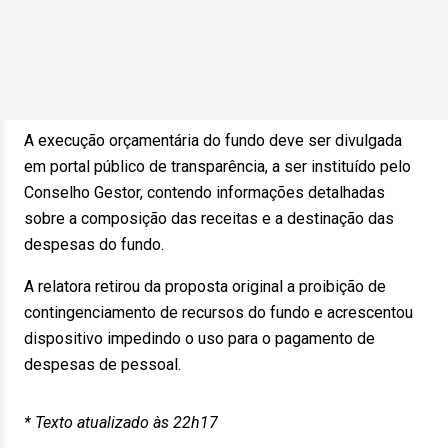
A execução orçamentária do fundo deve ser divulgada
em portal público de transparência, a ser instituído pelo
Conselho Gestor, contendo informações detalhadas
sobre a composição das receitas e a destinação das
despesas do fundo.
A relatora retirou da proposta original a proibição de
contingenciamento de recursos do fundo e acrescentou
dispositivo impedindo o uso para o pagamento de
despesas de pessoal.
* Texto atualizado às 22h17