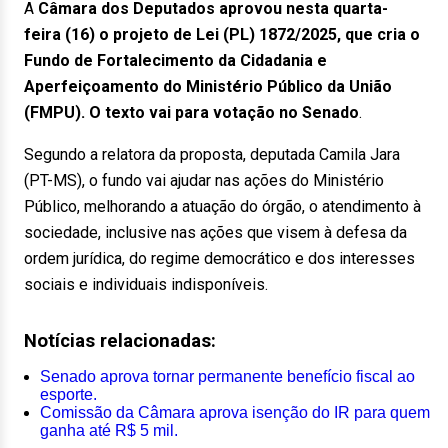
A
Câmara dos Deputados aprovou nesta quarta-
feira (16) o projeto de Lei (PL) 1872/2025, que cria o
Fundo de Fortalecimento da Cidadania e
Aperfeiçoamento do Ministério Público da União
(FMPU). O texto vai para votação no Senado
.
Segundo a relatora da proposta, deputada Camila Jara
(PT-MS), o fundo vai ajudar nas ações do Ministério
Público, melhorando a atuação do órgão, o atendimento à
sociedade, inclusive nas ações que visem à defesa da
ordem jurídica, do regime democrático e dos interesses
sociais e individuais indisponíveis.
Notícias relacionadas:
Senado aprova tornar permanente benefício fiscal ao
esporte.
Comissão da Câmara aprova isenção do IR para quem
ganha até R$ 5 mil.