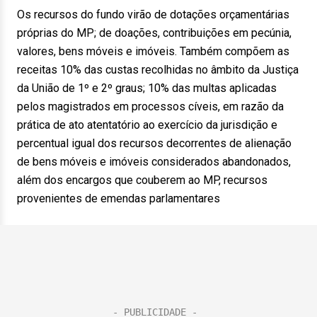
Os recursos do fundo virão de dotações orçamentárias
próprias do MP; de doações, contribuições em pecúnia,
valores, bens móveis e imóveis. Também compõem as
receitas 10% das custas recolhidas no âmbito da Justiça
da União de 1º e 2º graus; 10% das multas aplicadas
pelos magistrados em processos cíveis, em razão da
prática de ato atentatório ao exercício da jurisdição e
percentual igual dos recursos decorrentes de alienação
de bens móveis e imóveis considerados abandonados,
além dos encargos que couberem ao MP, recursos
provenientes de emendas parlamentares