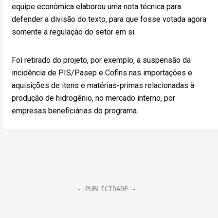
equipe econômica elaborou uma nota técnica para
defender a divisão do texto, para que fosse votada agora
somente a regulação do setor em si.
Foi retirado do projeto, por exemplo, a suspensão da
incidência de PIS/Pasep e Cofins nas importações e
aquisições de itens e matérias-primas relacionadas à
produção de hidrogênio, no mercado interno, por
empresas beneficiárias do programa.