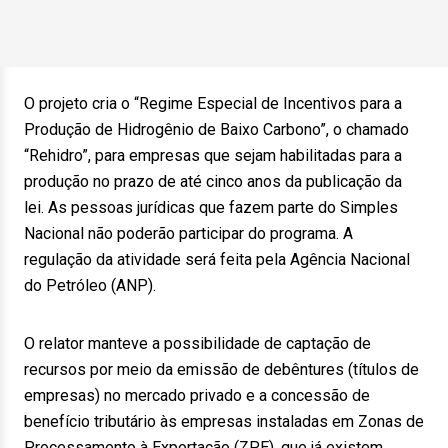
O projeto cria o “Regime Especial de Incentivos para a
Produção de Hidrogênio de Baixo Carbono”, o chamado
“Rehidro”, para empresas que sejam habilitadas para a
produção no prazo de até cinco anos da publicação da
lei. As pessoas jurídicas que fazem parte do Simples
Nacional não poderão participar do programa. A
regulação da atividade será feita pela Agência Nacional
do Petróleo (ANP).
O relator manteve a possibilidade de captação de
recursos por meio da emissão de debêntures (títulos de
empresas) no mercado privado e a concessão de
benefício tributário às empresas instaladas em Zonas de
Processamento à Exportação (ZPE), que já existem.