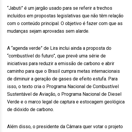
“Jabuti” é um jargão usado para se referir a trechos
incluídos em propostas legislativas que não têm relação
com o conteúdo principal. O objetivo é fazer com que as
mudanças sejam aprovadas sem alarde.
A “agenda verde” de Lira inclui ainda a proposta do
“combustível do futuro”, que prevê uma série de
iniciativas para reduzir a emissão de carbono e abrir
caminho para que o Brasil cumpra metas internacionais
de diminuir a geração de gases de efeito estufa. Para
isso, o texto cria o Programa Nacional de Combustível
Sustentável de Aviação, o Programa Nacional de Diesel
Verde e o marco legal de captura e estocagem geológica
de dióxido de carbono.
Além disso, o presidente da Câmara quer votar o projeto