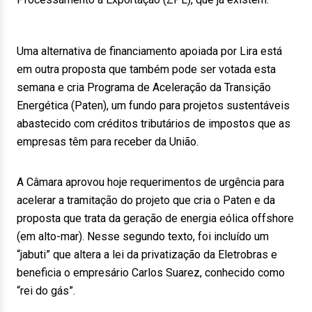
Uma alternativa de financiamento apoiada por Lira está
em outra proposta que também pode ser votada esta
semana e cria Programa de Aceleração da Transição
Energética (Paten), um fundo para projetos sustentáveis
abastecido com créditos tributários de impostos que as
empresas têm para receber da União.
A Câmara aprovou hoje requerimentos de urgência para
acelerar a tramitação do projeto que cria o Paten e da
proposta que trata da geração de energia eólica offshore
(em alto-mar). Nesse segundo texto, foi incluído um
“jabuti” que altera a lei da privatização da Eletrobras e
beneficia o empresário Carlos Suarez, conhecido como
“rei do gás”.