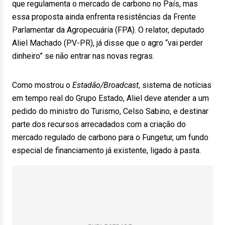
que regulamenta o mercado de carbono no País, mas
essa proposta ainda enfrenta resistências da Frente
Parlamentar da Agropecuária (FPA). O relator, deputado
Aliel Machado (PV-PR), já disse que o agro “vai perder
dinheiro” se não entrar nas novas regras.
Como mostrou o
Estadão/Broadcast
, sistema de notícias
em tempo real do Grupo Estado, Aliel deve atender a um
pedido do ministro do Turismo, Celso Sabino, e destinar
parte dos recursos arrecadados com a criação do
mercado regulado de carbono para o Fungetur, um fundo
especial de financiamento já existente, ligado à pasta.