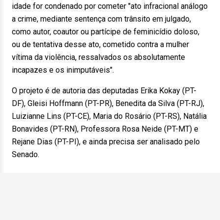
idade for condenado por cometer "ato infracional análogo
a crime, mediante sentença com trânsito em julgado,
como autor, coautor ou partícipe de feminicídio doloso,
ou de tentativa desse ato, cometido contra a mulher
vítima da violência, ressalvados os absolutamente
incapazes e os inimputáveis".
O projeto é de autoria das deputadas Erika Kokay (PT-
DF), Gleisi Hoffmann (PT-PR), Benedita da Silva (PT-RJ),
Luizianne Lins (PT-CE), Maria do Rosário (PT-RS), Natália
Bonavides (PT-RN), Professora Rosa Neide (PT-MT) e
Rejane Dias (PT-PI), e ainda precisa ser analisado pelo
Senado.