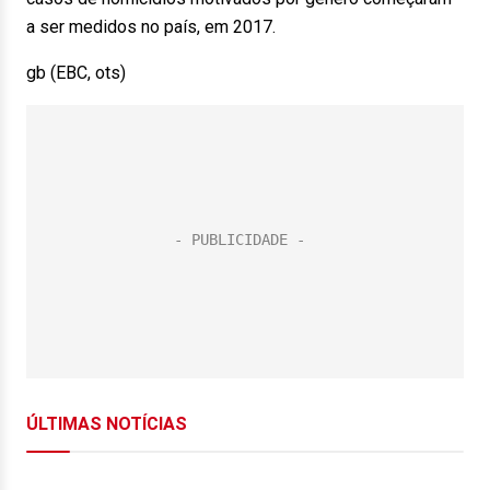
a ser medidos no país, em 2017.
gb (EBC, ots)