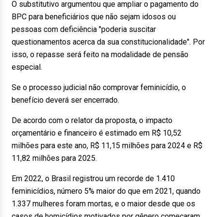
O substitutivo argumentou que ampliar o pagamento do
BPC para beneficiários que não sejam idosos ou
pessoas com deficiência "poderia suscitar
questionamentos acerca da sua constitucionalidade". Por
isso, o repasse será feito na modalidade de pensão
especial.
Se o processo judicial não comprovar feminicídio, o
benefício deverá ser encerrado.
De acordo com o relator da proposta, o impacto
orçamentário e financeiro é estimado em R$ 10,52
milhões para este ano, R$ 11,15 milhões para 2024 e R$
11,82 milhões para 2025.
Em 2022, o Brasil registrou um recorde de 1.410
feminicídios, número 5% maior do que em 2021, quando
1.337 mulheres foram mortas, e o maior desde que os
casos de homicídios motivados por gênero começaram