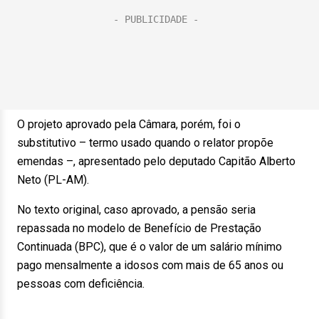
O projeto aprovado pela Câmara, porém, foi o
substitutivo – termo usado quando o relator propõe
emendas –, apresentado pelo deputado Capitão Alberto
Neto (PL-AM).
No texto original, caso aprovado, a pensão seria
repassada no modelo de Benefício de Prestação
Continuada (BPC), que é o valor de um salário mínimo
pago mensalmente a idosos com mais de 65 anos ou
pessoas com deficiência.