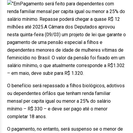
Pagamento será feito para dependentes com
renda familiar mensal per capita igual ou menor a 25% do
salário mínimo. Repasse poderá chegar a quase R$ 12
milhões até 2025.A Câmara dos Deputados aprovou
nesta quinta-feira (09/03) um projeto de lei que garante o
pagamento de uma pensão especial a filhos e
dependentes menores de idade de mulheres vítimas de
feminicídio no Brasil. O valor da pensão foi fixado em um
salário mínimo, o que atualmente corresponde a R$1.302
– em maio, deve subir para R$ 1.320.
O benefício será repassado a filhos biológicos, adotivos
ou dependentes órfãos que tenham renda familiar
mensal per capita igual ou menor a 25% do salário
mínimo – R$ 330 – e deve ser pago até o menor
completar 18 anos.
O pagamento, no entanto, será suspenso se o menor de