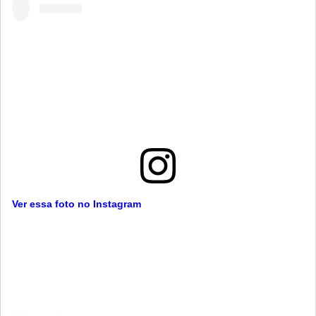
Ver essa foto no Instagram