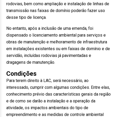
rodovias, bem como ampliação e instalação de linhas de
transmissão nas faixas de domínio poderão fazer uso
desse tipo de licença.
No entanto, após a inclusão de uma emenda, foi
dispensado o licenciamento ambiental para serviços e
obras de manutenção e melhoramento de infraestrutura
em instalações existentes ou em faixas de domínio e de
servidão, incluídas rodovias já pavimentadas e
dragagens de manutenção.
Condições
Para terem direito à LAC, será necessário, ao
interessado, cumprir com algumas condições. Entre elas,
conhecimento prévio das características gerais da região
e de como se darão a instalação e a operação da
atividade, os impactos ambientais do tipo de
empreendimento e as medidas de controle ambiental