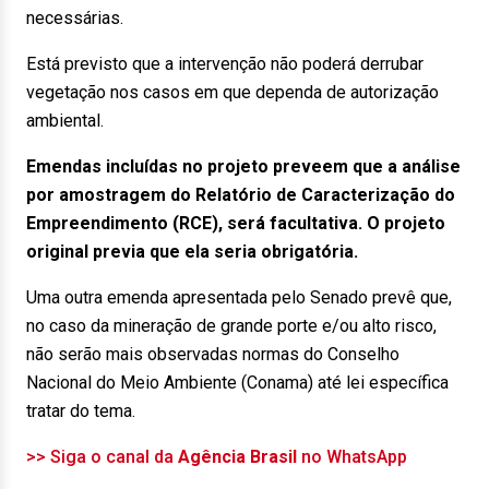
necessárias.
Está previsto que a intervenção não poderá derrubar
vegetação nos casos em que dependa de autorização
ambiental.
Emendas incluídas no projeto preveem que a análise
por amostragem do Relatório de Caracterização do
Empreendimento (RCE), será facultativa. O projeto
original previa que ela seria obrigatória.
Uma outra emenda apresentada pelo Senado prevê que,
no caso da mineração de grande porte e/ou alto risco,
não serão mais observadas normas do Conselho
Nacional do Meio Ambiente (Conama) até lei específica
tratar do tema.
>> Siga o canal da
Agência Brasil
no WhatsApp