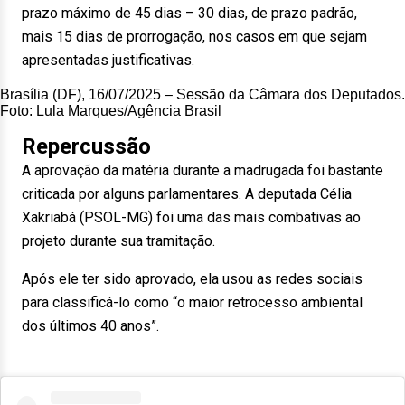
prazo máximo de 45 dias – 30 dias, de prazo padrão,
mais 15 dias de prorrogação, nos casos em que sejam
apresentadas justificativas.
Brasília (DF), 16/07/2025 – Sessão da Câmara dos Deputados.
Foto: Lula Marques/Agência Brasil
Repercussão
A aprovação da matéria durante a madrugada foi bastante
criticada por alguns parlamentares. A deputada Célia
Xakriabá (PSOL-MG) foi uma das mais combativas ao
projeto durante sua tramitação.
Após ele ter sido aprovado, ela usou as redes sociais
para classificá-lo como “o maior retrocesso ambiental
dos últimos 40 anos”.