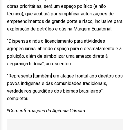
obras prioritárias, será um espaço político (e não
técnico), que acabará por simplificar autorizações de
empreendimentos de grande porte e risco, inclusive para
exploração de petróleo e gás na Margem Equatorial.
“Dispensa ainda o licenciamento para atividades
agropecuárias, abrindo espaço para o desmatamento e a
poluição, além de simbolizar uma ameaça direta à
segurança hídrica”, acrescentou.
“Representa [também] um ataque frontal aos direitos dos
povos indígenas e das comunidades tradicionais,
verdadeiros guardiões dos biomas brasileiros”,
completou.
*Com informações da Agência Câmara