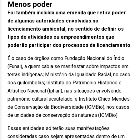
Menos poder
Foi também incluída uma emenda que retira poder
de algumas autoridades envolvidas no
licenciamento ambiental, no sentido de definir os
tipos de atividades ou empreendimentos que
poderão participar dos processos de licenciamento.
É o caso de órgãos como Fundação Nacional do Índio
(Funai), a quem cabia se manifestar sobre impactos em
terras indígenas; Ministério da Igualdade Racial, no caso
dos quilombolas; Instituto do Patrimônio Histórico e
Artístico Nacional (Iphan), nas situações envolvendo
patrimônio cultural acautelado; e Instituto Chico Mendes
de Conservação da Biodiversidade (ICMBio), nos casos
de unidades de conservação da natureza (ICMBio).
Essas entidades só terão suas manifestações
consideradas caso sejam apresentadas dentro de um