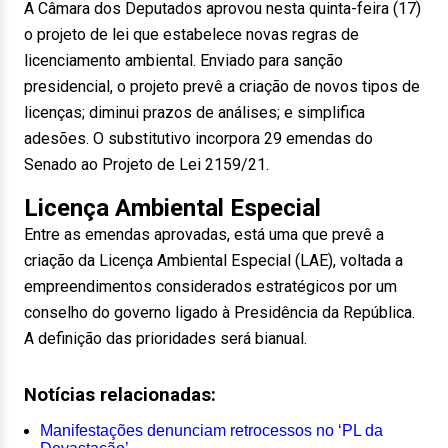
A Câmara dos Deputados aprovou nesta quinta-feira (17)
o projeto de lei que estabelece novas regras de
licenciamento ambiental. Enviado para sanção
presidencial, o projeto prevê a criação de novos tipos de
licenças; diminui prazos de análises; e simplifica
adesões. O substitutivo incorpora 29 emendas do
Senado ao Projeto de Lei 2159/21.
Licença Ambiental Especial
Entre as emendas aprovadas, está uma que prevê a
criação da Licença Ambiental Especial (LAE), voltada a
empreendimentos considerados estratégicos por um
conselho do governo ligado à Presidência da República.
A definição das prioridades será bianual.
Notícias relacionadas:
Manifestações denunciam retrocessos no ‘PL da