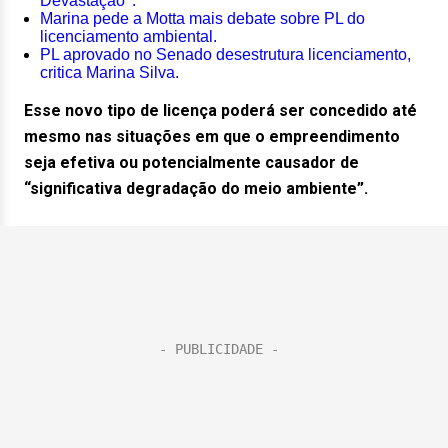
Devastação’ .
Marina pede a Motta mais debate sobre PL do
licenciamento ambiental.
PL aprovado no Senado desestrutura licenciamento,
critica Marina Silva.
Esse novo tipo de licença poderá ser concedido até
mesmo nas situações em que o empreendimento
seja efetiva ou potencialmente causador de
“significativa degradação do meio ambiente”.