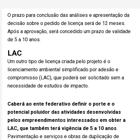
O prazo para conclusão das análises e apresentação da
decisão sobre o pedido de licença será de 12 meses.
Após a aprovação, será concedido um prazo de validade
de 5 a 10 anos.
LAC
Um outro tipo de licença criada pelo projeto é o
licenciamento ambiental simplificado por adesão e
compromisso (LAC), que poderá ser solicitado sem a
necessidade de estudos de impacto.
Caberá ao ente federativo definir o porte e o
potencial poluidor das atividades desenvolvidas
pelos empreendimentos interessados em obter a
LAC, que também terá vigência de 5 a 10 anos
.
Pavimentação e serviços e obras de duplicação de