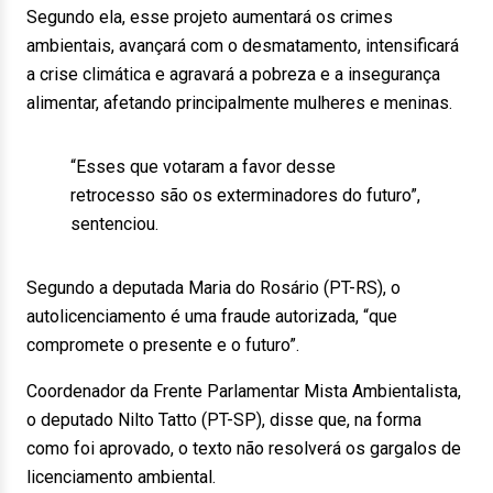
Segundo ela, esse projeto aumentará os crimes
ambientais, avançará com o desmatamento, intensificará
a crise climática e agravará a pobreza e a insegurança
alimentar, afetando principalmente mulheres e meninas.
“Esses que votaram a favor desse
retrocesso são os exterminadores do futuro”,
sentenciou.
Segundo a deputada Maria do Rosário (PT-RS), o
autolicenciamento é uma fraude autorizada, “que
compromete o presente e o futuro”.
Coordenador da Frente Parlamentar Mista Ambientalista,
o deputado Nilto Tatto (PT-SP), disse que, na forma
como foi aprovado, o texto não resolverá os gargalos de
licenciamento ambiental.