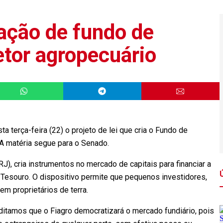
ação de fundo de
etor agropecuário
 terça-feira (22) o projeto de lei que cria o Fundo de
. A matéria segue para o Senado.
RJ), cria instrumentos no mercado de capitais para financiar a
 Tesouro. O dispositivo permite que pequenos investidores,
em proprietários de terra.
itamos que o Fiagro democratizará o mercado fundiário, pois