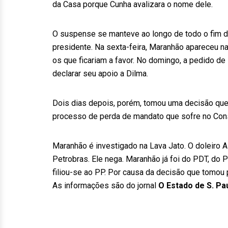
da Casa porque Cunha avalizara o nome dele.
O suspense se manteve ao longo de todo o fim 
presidente. Na sexta-feira, Maranhão apareceu na
os que ficariam a favor. No domingo, a pedido de
declarar seu apoio a Dilma.
Dois dias depois, porém, tomou uma decisão que
processo de perda de mandato que sofre no Cons
Maranhão é investigado na Lava Jato. O doleiro 
Petrobras. Ele nega. Maranhão já foi do PDT, do
filiou-se ao PP. Por causa da decisão que tomou 
As informações são do jornal
O Estado de S. Pa