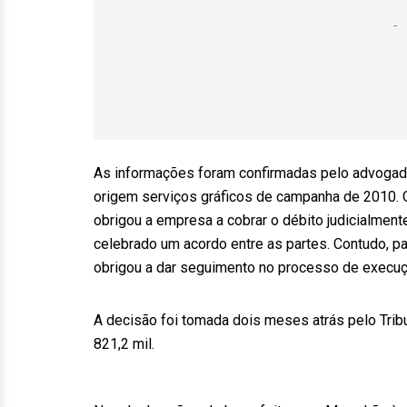
As informações foram confirmadas pelo advogado 
origem serviços gráficos de campanha de 2010. 
obrigou a empresa a cobrar o débito judicialmente
celebrado um acordo entre as partes. Contudo, 
obrigou a dar seguimento no processo de execuçã
A decisão foi tomada dois meses atrás pelo Tribu
821,2 mil.