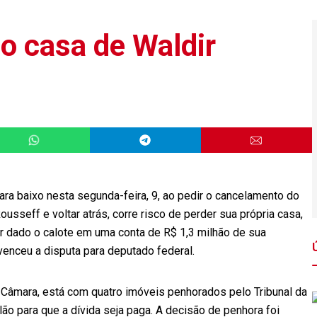
o casa de Waldir
ra baixo nesta segunda-feira, 9, ao pedir o cancelamento do
seff e voltar atrás, corre risco de perder sua própria casa,
er dado o calote em uma conta de R$ 1,3 milhão de sua
venceu a disputa para deputado federal.
 Câmara, está com quatro imóveis penhorados pelo Tribunal da
ilão para que a dívida seja paga. A decisão de penhora foi