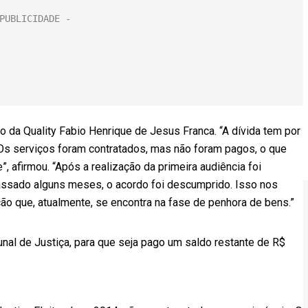
da Quality Fabio Henrique de Jesus Franca. “A dívida tem por
Os serviços foram contratados, mas não foram pagos, o que
”, afirmou. “Após a realização da primeira audiência foi
passado alguns meses, o acordo foi descumprido. Isso nos
o que, atualmente, se encontra na fase de penhora de bens.”
nal de Justiça, para que seja pago um saldo restante de R$