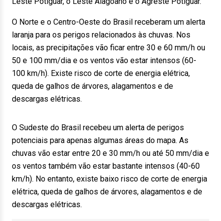
Leste Potiguar, o Leste Alagoano e o Agreste Potiguar.
O Norte e o Centro-Oeste do Brasil receberam um alerta
laranja para os perigos relacionados às chuvas. Nos
locais, as precipitações vão ficar entre 30 e 60 mm/h ou
50 e 100 mm/dia e os ventos vão estar intensos (60-
100 km/h). Existe risco de corte de energia elétrica,
queda de galhos de árvores, alagamentos e de
descargas elétricas.
O Sudeste do Brasil recebeu um alerta de perigos
potenciais para apenas algumas áreas do mapa. As
chuvas vão estar entre 20 e 30 mm/h ou até 50 mm/dia e
os ventos também vão estar bastante intensos (40-60
km/h). No entanto, existe baixo risco de corte de energia
elétrica, queda de galhos de árvores, alagamentos e de
descargas elétricas.