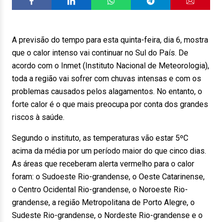
A previsão do tempo para esta quinta-feira, dia 6, mostra
que o calor intenso vai continuar no Sul do País. De
acordo com o Inmet (Instituto Nacional de Meteorologia),
toda a região vai sofrer com chuvas intensas e com os
problemas causados pelos alagamentos. No entanto, o
forte calor é o que mais preocupa por conta dos grandes
riscos à saúde.
Segundo o instituto, as temperaturas vão estar 5ºC
acima da média por um período maior do que cinco dias.
As áreas que receberam alerta vermelho para o calor
foram: o Sudoeste Rio-grandense, o Oeste Catarinense,
o Centro Ocidental Rio-grandense, o Noroeste Rio-
grandense, a região Metropolitana de Porto Alegre, o
Sudeste Rio-grandense, o Nordeste Rio-grandense e o