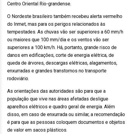
Centro Oriental Rio-grandense.
O Nordeste brasileiro também recebeu alerta vermelho
do Inmet, mas para os perigos relacionados às
tempestades. As chuvas vão ser superiores a 60 mm/h
ou maiores que 100 mm/dia e os ventos vão ser
superiores a 100 km/h. Há, portanto, grande risco de
danos em edificações, corte de energia elétrica, de
queda de árvores, descargas elétricas, alagamentos,
enxurradas e grandes transtornos no transporte
rodoviário.
As orientações das autoridades são para que a
população que vive nas áreas afetadas desligue
aparelhos elétricos e quadro geral de energia. Além
disso, em caso de enxurrada ou similar, a recomendação
é para que as pessoas coloquem documentos e objetos
de valor em sacos plásticos.