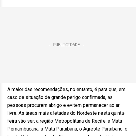
A maior das recomendações, no entanto, é para que, em
caso de situação de grande perigo confirmada, as
pessoas procurem abrigo e evitem permanecer ao ar
livre. As áreas mais afetadas do Nordeste nesta quinta-
feira vão ser: a região Metropolitana de Recife, a Mata
Pernambucana, a Mata Paraibana, o Agreste Paraibano, o