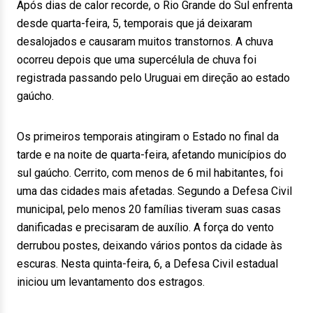
Após dias de calor recorde, o Rio Grande do Sul enfrenta
desde quarta-feira, 5, temporais que já deixaram
desalojados e causaram muitos transtornos. A chuva
ocorreu depois que uma supercélula de chuva foi
registrada passando pelo Uruguai em direção ao estado
gaúcho.
Os primeiros temporais atingiram o Estado no final da
tarde e na noite de quarta-feira, afetando municípios do
sul gaúcho. Cerrito, com menos de 6 mil habitantes, foi
uma das cidades mais afetadas. Segundo a Defesa Civil
municipal, pelo menos 20 famílias tiveram suas casas
danificadas e precisaram de auxílio. A força do vento
derrubou postes, deixando vários pontos da cidade às
escuras. Nesta quinta-feira, 6, a Defesa Civil estadual
iniciou um levantamento dos estragos.