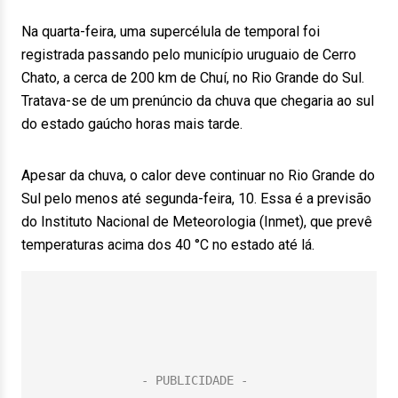
Na quarta-feira, uma supercélula de temporal foi
registrada passando pelo município uruguaio de Cerro
Chato, a cerca de 200 km de Chuí, no Rio Grande do Sul.
Tratava-se de um prenúncio da chuva que chegaria ao sul
do estado gaúcho horas mais tarde.
Apesar da chuva, o calor deve continuar no Rio Grande do
Sul pelo menos até segunda-feira, 10. Essa é a previsão
do Instituto Nacional de Meteorologia (Inmet), que prevê
temperaturas acima dos 40 °C no estado até lá.