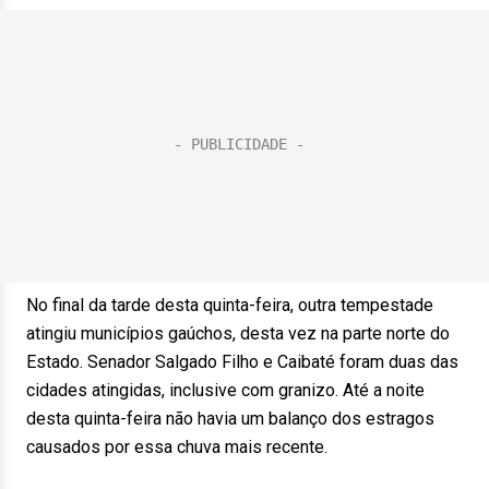
No final da tarde desta quinta-feira, outra tempestade
atingiu municípios gaúchos, desta vez na parte norte do
Estado. Senador Salgado Filho e Caibaté foram duas das
cidades atingidas, inclusive com granizo. Até a noite
desta quinta-feira não havia um balanço dos estragos
causados por essa chuva mais recente.