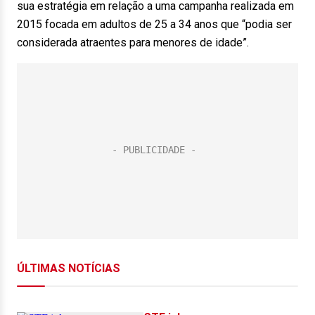
sua estratégia em relação a uma campanha realizada em
2015 focada em adultos de 25 a 34 anos que “podia ser
considerada atraentes para menores de idade”.