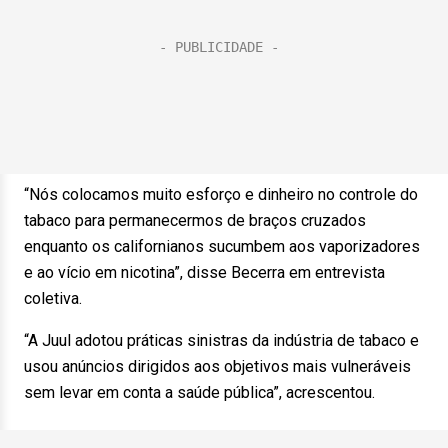
“Nós colocamos muito esforço e dinheiro no controle do
tabaco para permanecermos de braços cruzados
enquanto os californianos sucumbem aos vaporizadores
e ao vício em nicotina”, disse Becerra em entrevista
coletiva.
“A Juul adotou práticas sinistras da indústria de tabaco e
usou anúncios dirigidos aos objetivos mais vulneráveis
sem levar em conta a saúde pública”, acrescentou.