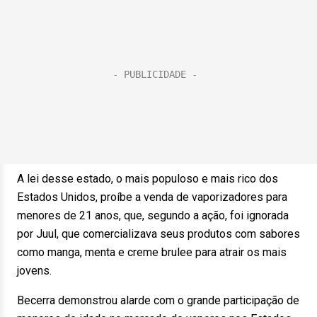
A lei desse estado, o mais populoso e mais rico dos
Estados Unidos, proíbe a venda de vaporizadores para
menores de 21 anos, que, segundo a ação, foi ignorada
por Juul, que comercializava seus produtos com sabores
como manga, menta e creme brulee para atrair os mais
jovens.
Becerra demonstrou alarde com o grande participação de