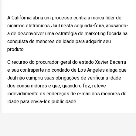
A Califórnia abriu um processo contra a marca líder de
cigarros eletrônicos Juul nesta segunda-feira, acusando-
a de desenvolver uma estratégia de marketing focada na
conquista de menores de idade para adquirir seu
produto.
O recurso do procurador-geral do estado Xavier Becerra
e sua contraparte no condado de Los Angeles alega que
Juul não cumpriu suas obrigações de verificar a idade
dos consumidores e que, quando o fez, reteve
indevidamente os endereços de e-mail dos menores de
idade para enviá-los publicidade.