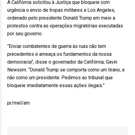
A Califórnia solicitou à Justiça que bloqueie com
urgência o envio de tropas militares a Los Angeles,
ordenado pelo presidente Donald Trump em meio a
protestos contra as operações migratórias executadas
por seu governo.
“Enviar combatentes de guerra às ruas não tem
precedentes e ameaça os fundamentos da nossa
democracia”, disse o governador da Califórnia, Gavin
Newsom. “Donald Trump se comporta como um tirano, e
não como um presidente. Pedimos ao tribunal que
bloqueie imediatamente essas ações ilegais.”
pr/mel/am