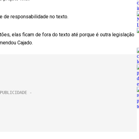
e de responsabilidade no texto.
ões, elas ficam de fora do texto até porque é outra legislação
emendou Cajado.