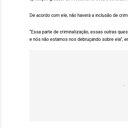
De acordo com ele, não haverá a inclusão de crim
“Essa parte de criminalização, essas outras quest
e nós não estamos nos debruçando sobre ela”, 