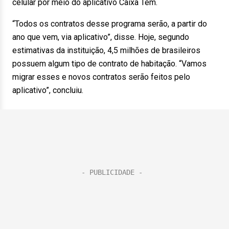
celular por meio do aplicativo Caixa Tem.
“Todos os contratos desse programa serão, a partir do
ano que vem, via aplicativo”, disse. Hoje, segundo
estimativas da instituição, 4,5 milhões de brasileiros
possuem algum tipo de contrato de habitação. “Vamos
migrar esses e novos contratos serão feitos pelo
aplicativo”, concluiu.