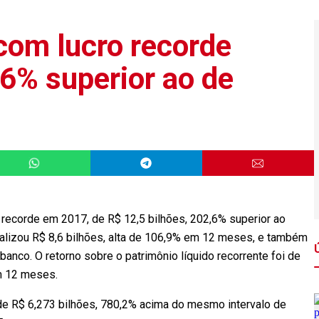
com lucro recorde
,6% superior ao de
 recorde em 2017, de R$ 12,5 bilhões, 202,6% superior ao
otalizou R$ 8,6 bilhões, alta de 106,9% em 12 meses, e também
banco. O retorno sobre o patrimônio líquido recorrente foi de
m 12 meses.
o de R$ 6,273 bilhões, 780,2% acima do mesmo intervalo de