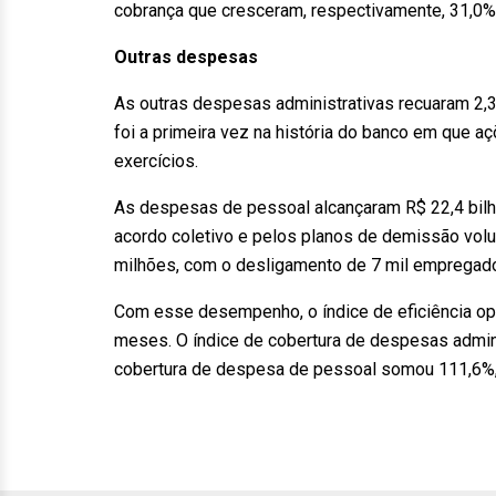
cobrança que cresceram, respectivamente, 31,0%
Outras despesas
As outras despesas administrativas recuaram 2,3
foi a primeira vez na história do banco em que 
exercícios.
As despesas de pessoal alcançaram R$ 22,4 bil
acordo coletivo e pelos planos de demissão volu
milhões, com o desligamento de 7 mil empregad
Com esse desempenho, o índice de eficiência ope
meses. O índice de cobertura de despesas adminis
cobertura de despesa de pessoal somou 111,6%,