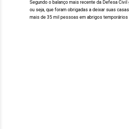
Segundo o balanço mais recente da Defesa Civil 
ou seja, que foram obrigadas a deixar suas casas
mais de 35 mil pessoas em abrigos temporários 