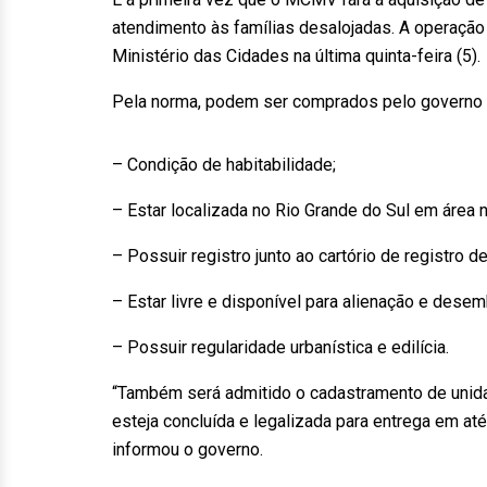
atendimento às famílias desalojadas. A operação 
Ministério das Cidades na última quinta-feira (5).
Pela norma, podem ser comprados pelo governo i
– Condição de habitabilidade;
– Estar localizada no Rio Grande do Sul em área 
– Possuir registro junto ao cartório de registro d
– Estar livre e disponível para alienação e des
– Possuir regularidade urbanística e edilícia.
“Também será admitido o cadastramento de unid
esteja concluída e legalizada para entrega em até 
informou o governo.