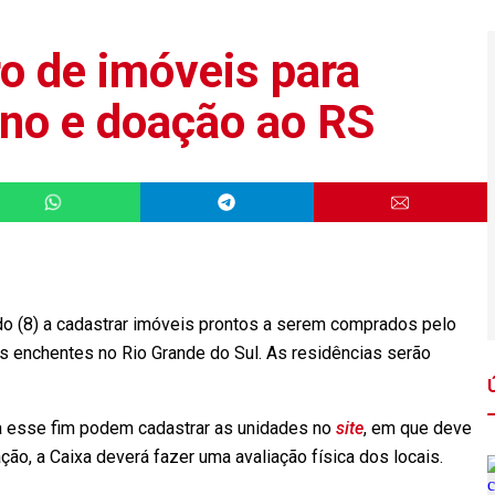
ro de imóveis para
no e doação ao RS
o (8) a cadastrar imóveis prontos a serem comprados pelo
as enchentes no Rio Grande do Sul. As residências serão
a esse fim podem cadastrar as unidades no
site
, em que deve
o, a Caixa deverá fazer uma avaliação física dos locais.