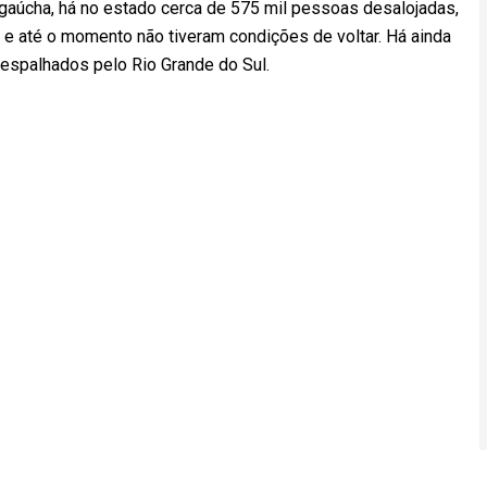
gaúcha, há no estado cerca de 575 mil pessoas desalojadas,
 e até o momento não tiveram condições de voltar. Há ainda
espalhados pelo Rio Grande do Sul.