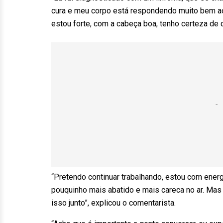
cura e meu corpo está respondendo muito bem ao
estou forte, com a cabeça boa, tenho certeza de 
“Pretendo continuar trabalhando, estou com ener
pouquinho mais abatido e mais careca no ar. Mas 
isso junto”, explicou o comentarista.