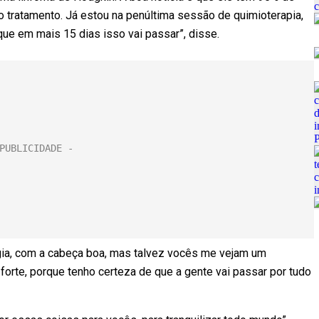
 tratamento. Já estou na penúltima sessão de quimioterapia,
que em mais 15 dias isso vai passar”, disse.
gia, com a cabeça boa, mas talvez vocês me vejam um
forte, porque tenho certeza de que a gente vai passar por tudo