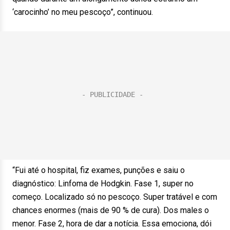
‘carocinho’ no meu pescoço”, continuou.
“Fui até o hospital, fiz exames, punções e saiu o
diagnóstico: Linfoma de Hodgkin. Fase 1, super no
começo. Localizado só no pescoço. Super tratável e com
chances enormes (mais de 90 % de cura). Dos males o
menor. Fase 2, hora de dar a notícia. Essa emociona, dói