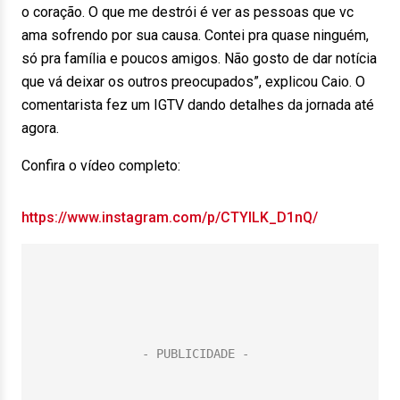
o coração. O que me destrói é ver as pessoas que vc
ama sofrendo por sua causa. Contei pra quase ninguém,
só pra família e poucos amigos. Não gosto de dar notícia
que vá deixar os outros preocupados”, explicou Caio. O
comentarista fez um IGTV dando detalhes da jornada até
agora.
Confira o vídeo completo:
https://www.instagram.com/p/CTYILK_D1nQ/