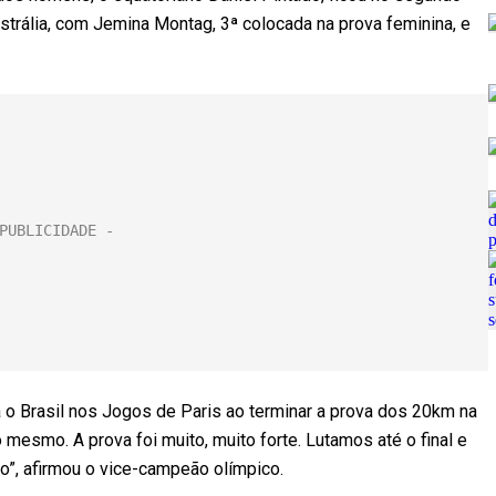
ustrália, com Jemina Montag, 3ª colocada na prova feminina, e
 o Brasil nos Jogos de Paris ao terminar a prova dos 20km na
 mesmo. A prova foi muito, muito forte. Lutamos até o final e
”, afirmou o vice-campeão olímpico.