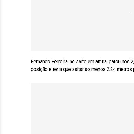
Fernando Ferreira, no salto em altura, parou nos 
posição e teria que saltar ao menos 2,24 metros 