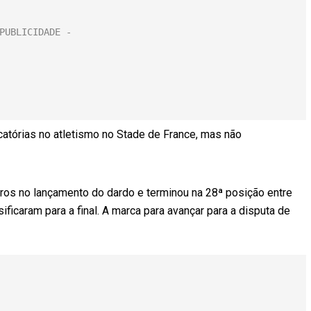
icatórias no atletismo no Stade de France, mas não
ros no lançamento do dardo e terminou na 28ª posição entre
ficaram para a final. A marca para avançar para a disputa de