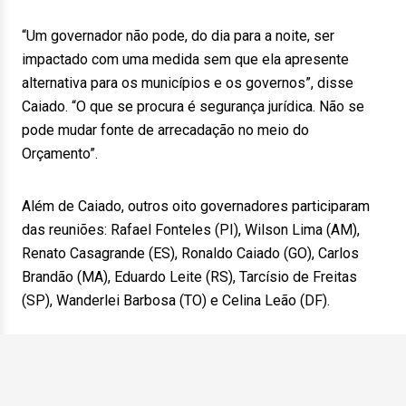
“Um governador não pode, do dia para a noite, ser
impactado com uma medida sem que ela apresente
alternativa para os municípios e os governos”, disse
Caiado. “O que se procura é segurança jurídica. Não se
pode mudar fonte de arrecadação no meio do
Orçamento”.
Além de Caiado, outros oito governadores participaram
das reuniões: Rafael Fonteles (PI), Wilson Lima (AM),
Renato Casagrande (ES), Ronaldo Caiado (GO), Carlos
Brandão (MA), Eduardo Leite (RS), Tarcísio de Freitas
(SP), Wanderlei Barbosa (TO) e Celina Leão (DF).