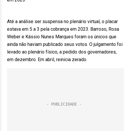
Até a análise ser suspensa no plenário virtual, o placar
estava em 5 a 3 pela cobrança em 2023. Barroso, Rosa
Weber e Kássio Nunes Marques foram os únicos que
ainda não haviam publicado seus votos. O julgamento foi
levado ao plenário físico, a pedido dos governadores,
em dezembro. Em abril, reinicia zerado.