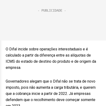
O Difal incide sobre operações interestaduais e é
calculado a partir da diferença entre as alíquotas de
ICMS do estado de destino do produto e de origem da
empresa.
Governadores alegam que o Difal não se trata de novo
imposto, pois não aumenta a carga tributária, e querem
que a cobrança inicie a partir de 2022. Já empresas
defendem que o recolhimento deve começar somente
em 2023.