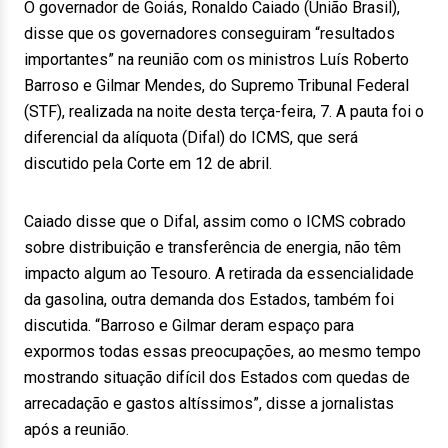
O governador de Goiás, Ronaldo Caiado (União Brasil),
disse que os governadores conseguiram “resultados
importantes” na reunião com os ministros Luís Roberto
Barroso e Gilmar Mendes, do Supremo Tribunal Federal
(STF), realizada na noite desta terça-feira, 7. A pauta foi o
diferencial da alíquota (Difal) do ICMS, que será
discutido pela Corte em 12 de abril.
Caiado disse que o Difal, assim como o ICMS cobrado
sobre distribuição e transferência de energia, não têm
impacto algum ao Tesouro. A retirada da essencialidade
da gasolina, outra demanda dos Estados, também foi
discutida. “Barroso e Gilmar deram espaço para
expormos todas essas preocupações, ao mesmo tempo
mostrando situação difícil dos Estados com quedas de
arrecadação e gastos altíssimos”, disse a jornalistas
após a reunião.