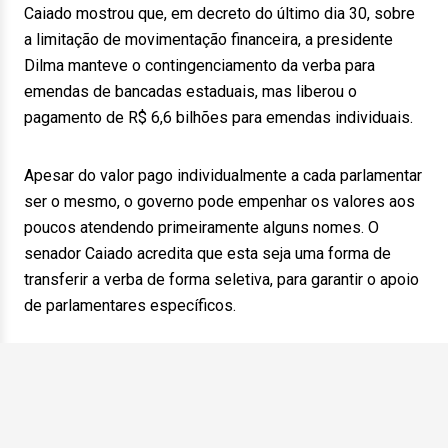
Caiado mostrou que, em decreto do último dia 30, sobre
a limitação de movimentação financeira, a presidente
Dilma manteve o contingenciamento da verba para
emendas de bancadas estaduais, mas liberou o
pagamento de R$ 6,6 bilhões para emendas individuais.
Apesar do valor pago individualmente a cada parlamentar
ser o mesmo, o governo pode empenhar os valores aos
poucos atendendo primeiramente alguns nomes. O
senador Caiado acredita que esta seja uma forma de
transferir a verba de forma seletiva, para garantir o apoio
de parlamentares específicos.