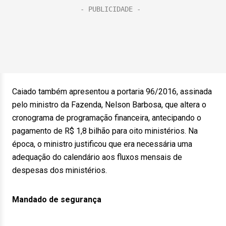
Caiado também apresentou a portaria 96/2016, assinada
pelo ministro da Fazenda, Nelson Barbosa, que altera o
cronograma de programação financeira, antecipando o
pagamento de R$ 1,8 bilhão para oito ministérios. Na
época, o ministro justificou que era necessária uma
adequação do calendário aos fluxos mensais de
despesas dos ministérios.
Mandado de segurança