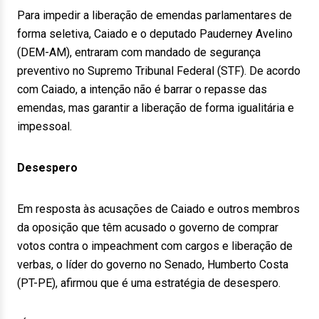
Para impedir a liberação de emendas parlamentares de
forma seletiva, Caiado e o deputado Pauderney Avelino
(DEM-AM), entraram com mandado de segurança
preventivo no Supremo Tribunal Federal (STF). De acordo
com Caiado, a intenção não é barrar o repasse das
emendas, mas garantir a liberação de forma igualitária e
impessoal.
Desespero
Em resposta às acusações de Caiado e outros membros
da oposição que têm acusado o governo de comprar
votos contra o impeachment com cargos e liberação de
verbas, o líder do governo no Senado, Humberto Costa
(PT-PE), afirmou que é uma estratégia de desespero.