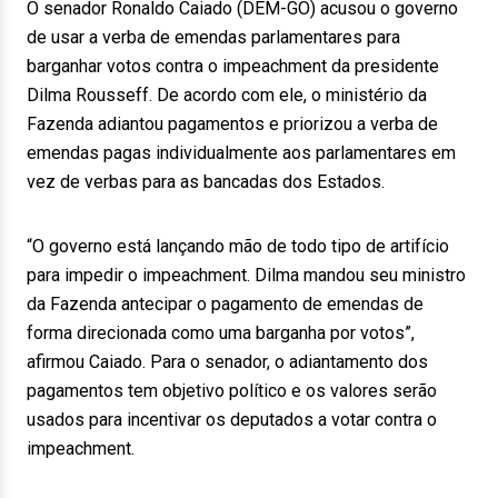
O senador Ronaldo Caiado (DEM-GO) acusou o governo
de usar a verba de emendas parlamentares para
barganhar votos contra o impeachment da presidente
Dilma Rousseff. De acordo com ele, o ministério da
Fazenda adiantou pagamentos e priorizou a verba de
emendas pagas individualmente aos parlamentares em
vez de verbas para as bancadas dos Estados.
“O governo está lançando mão de todo tipo de artifício
para impedir o impeachment. Dilma mandou seu ministro
da Fazenda antecipar o pagamento de emendas de
forma direcionada como uma barganha por votos”,
afirmou Caiado. Para o senador, o adiantamento dos
pagamentos tem objetivo político e os valores serão
usados para incentivar os deputados a votar contra o
impeachment.