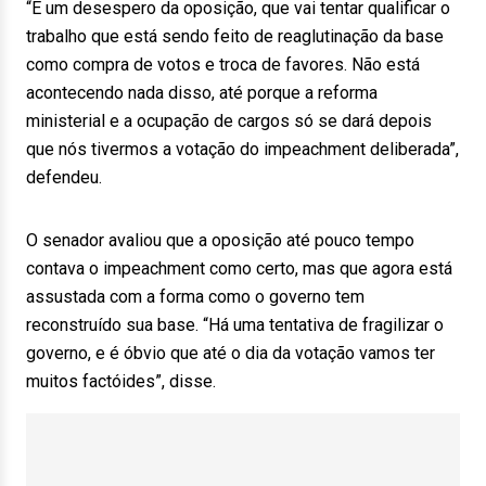
“É um desespero da oposição, que vai tentar qualificar o
trabalho que está sendo feito de reaglutinação da base
como compra de votos e troca de favores. Não está
acontecendo nada disso, até porque a reforma
ministerial e a ocupação de cargos só se dará depois
que nós tivermos a votação do impeachment deliberada”,
defendeu.
O senador avaliou que a oposição até pouco tempo
contava o impeachment como certo, mas que agora está
assustada com a forma como o governo tem
reconstruído sua base. “Há uma tentativa de fragilizar o
governo, e é óbvio que até o dia da votação vamos ter
muitos factóides”, disse.