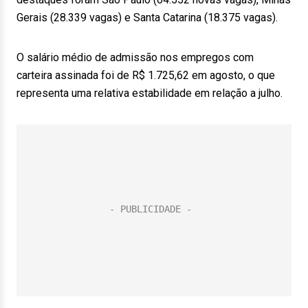
Gerais (28.339 vagas) e Santa Catarina (18.375 vagas).
O salário médio de admissão nos empregos com
carteira assinada foi de R$ 1.725,62 em agosto, o que
representa uma relativa estabilidade em relação a julho.