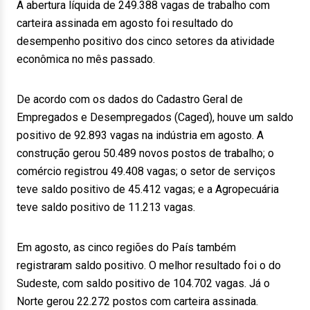
A abertura líquida de 249.388 vagas de trabalho com
carteira assinada em agosto foi resultado do
desempenho positivo dos cinco setores da atividade
econômica no mês passado.
De acordo com os dados do Cadastro Geral de
Empregados e Desempregados (Caged), houve um saldo
positivo de 92.893 vagas na indústria em agosto. A
construção gerou 50.489 novos postos de trabalho; o
comércio registrou 49.408 vagas; o setor de serviços
teve saldo positivo de 45.412 vagas; e a Agropecuária
teve saldo positivo de 11.213 vagas.
Em agosto, as cinco regiões do País também
registraram saldo positivo. O melhor resultado foi o do
Sudeste, com saldo positivo de 104.702 vagas. Já o
Norte gerou 22.272 postos com carteira assinada.