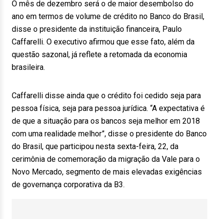
O mês de dezembro será o de maior desembolso do
ano em termos de volume de crédito no Banco do Brasil,
disse o presidente da instituição financeira, Paulo
Caffarelli. O executivo afirmou que esse fato, além da
questão sazonal, já reflete a retomada da economia
brasileira.
Caffarelli disse ainda que o crédito foi cedido seja para
pessoa física, seja para pessoa jurídica. “A expectativa é
de que a situação para os bancos seja melhor em 2018
com uma realidade melhor”, disse o presidente do Banco
do Brasil, que participou nesta sexta-feira, 22, da
cerimônia de comemoração da migração da Vale para o
Novo Mercado, segmento de mais elevadas exigências
de governança corporativa da B3.