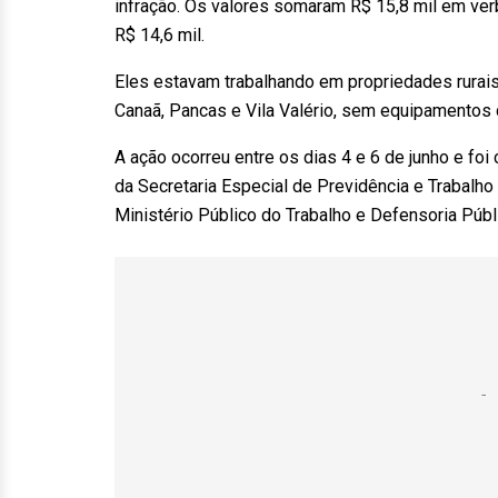
infração. Os valores somaram R$ 15,8 mil em ver
R$ 14,6 mil.
Eles estavam trabalhando em propriedades rurais
Canaã, Pancas e Vila Valério, sem equipamentos 
A ação ocorreu entre os dias 4 e 6 de junho e f
da Secretaria Especial de Previdência e Trabalho
Ministério Público do Trabalho e Defensoria Públ