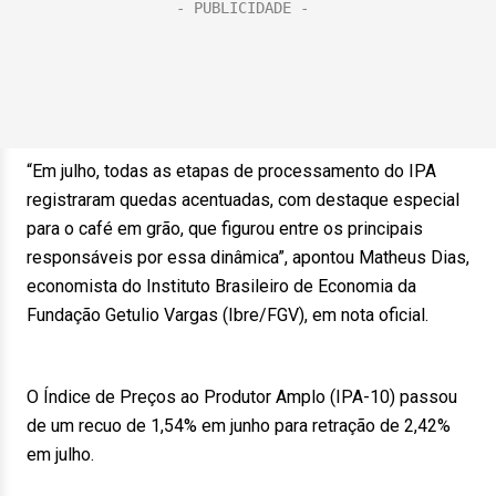
“Em julho, todas as etapas de processamento do IPA
registraram quedas acentuadas, com destaque especial
para o café em grão, que figurou entre os principais
responsáveis por essa dinâmica”, apontou Matheus Dias,
economista do Instituto Brasileiro de Economia da
Fundação Getulio Vargas (Ibre/FGV), em nota oficial.
O Índice de Preços ao Produtor Amplo (IPA-10) passou
de um recuo de 1,54% em junho para retração de 2,42%
em julho.