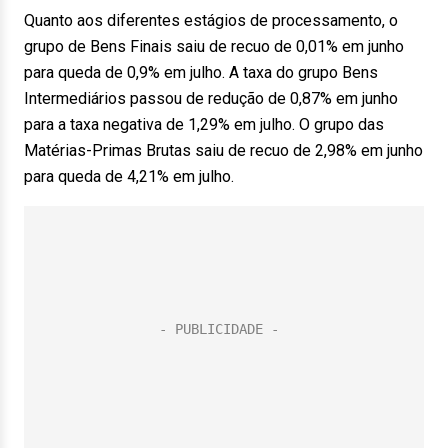
Quanto aos diferentes estágios de processamento, o
grupo de Bens Finais saiu de recuo de 0,01% em junho
para queda de 0,9% em julho. A taxa do grupo Bens
Intermediários passou de redução de 0,87% em junho
para a taxa negativa de 1,29% em julho. O grupo das
Matérias-Primas Brutas saiu de recuo de 2,98% em junho
para queda de 4,21% em julho.