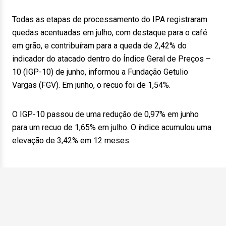
Todas as etapas de processamento do IPA registraram
quedas acentuadas em julho, com destaque para o café
em grão, e contribuíram para a queda de 2,42% do
indicador do atacado dentro do Índice Geral de Preços –
10 (IGP-10) de junho, informou a Fundação Getulio
Vargas (FGV). Em junho, o recuo foi de 1,54%.
O IGP-10 passou de uma redução de 0,97% em junho
para um recuo de 1,65% em julho. O índice acumulou uma
elevação de 3,42% em 12 meses.