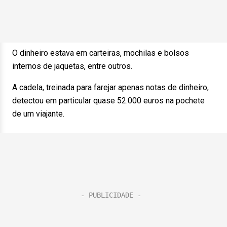
O dinheiro estava em carteiras, mochilas e bolsos
internos de jaquetas, entre outros.
A cadela, treinada para farejar apenas notas de dinheiro,
detectou em particular quase 52.000 euros na pochete
de um viajante.