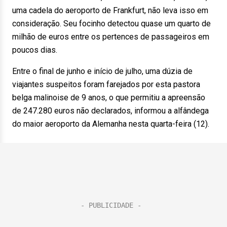
uma cadela do aeroporto de Frankfurt, não leva isso em
consideração. Seu focinho detectou quase um quarto de
milhão de euros entre os pertences de passageiros em
poucos dias.
Entre o final de junho e início de julho, uma dúzia de
viajantes suspeitos foram farejados por esta pastora
belga malinoise de 9 anos, o que permitiu a apreensão
de 247.280 euros não declarados, informou a alfândega
do maior aeroporto da Alemanha nesta quarta-feira (12).