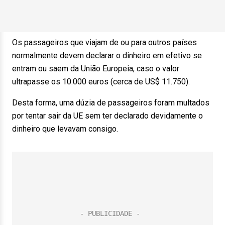
Os passageiros que viajam de ou para outros países
normalmente devem declarar o dinheiro em efetivo se
entram ou saem da União Europeia, caso o valor
ultrapasse os 10.000 euros (cerca de US$ 11.750).
Desta forma, uma dúzia de passageiros foram multados
por tentar sair da UE sem ter declarado devidamente o
dinheiro que levavam consigo.